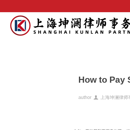
How to Pay 
author
上海坤澜律师