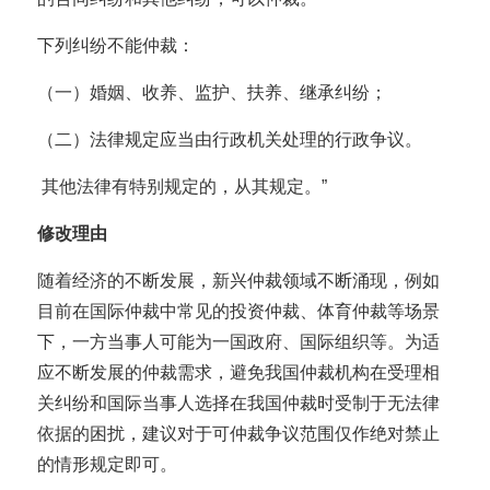
下列纠纷不能仲裁：
（一）婚姻、收养、监护、扶养、继承纠纷；
（二）法律规定应当由行政机关处理的行政争议。
其他法律有特别规定的，从其规定。”
修改理由
随着经济的不断发展，新兴仲裁领域不断涌现，例如
目前在国际仲裁中常见的投资仲裁、体育仲裁等场景
下，一方当事人可能为一国政府、国际组织等。为适
应不断发展的仲裁需求，避免我国仲裁机构在受理相
关纠纷和国际当事人选择在我国仲裁时受制于无法律
依据的困扰，建议对于可仲裁争议范围仅作绝对禁止
的情形规定即可。