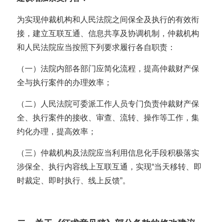
为实现仲裁机构和人民法院之间保全及执行的有效衔
接，建立互联互通、信息共享及协调机制，仲裁机构
和人民法院应当按照下列要求履行各自职责：
（一）法院内部各部门应简化流程，提高仲裁财产保
全与执行案件的办理效率；
（二）人民法院可委派工作人员专门负责仲裁财产保
全、执行案件的接收、审查、流转、操作等工作，集
约化办理，提高效率；
（三）仲裁机构及法院应当利用信息化手段积极落实
涉保全、执行内容线上互联互通，实现“当天移转、即
时裁定、即时执行、线上反馈”。