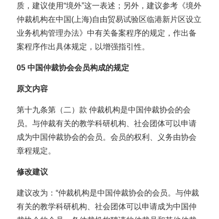
质，建议使用“境外”这一表述；另外，建议参考《境外
仲裁机构在中国(上海)自由贸易试验区临港新片区设立
业务机构管理办法》中有关备案程序的规定，作出备
案程序作出具体规定，以增强指引性。
05
中国仲裁协会会员构成的规定
原文内容
第十九条第（二）款 仲裁机构是中国仲裁协会的会
员。与仲裁有关的教学科研机构、社会团体可以申请
成为中国仲裁协会的会员。会员的权利、义务由协会
章程规定。
修改建议
建议改为：“仲裁机构是中国仲裁协会的会员。与仲裁
有关的教学科研机构、社会团体可以申请成为中国仲