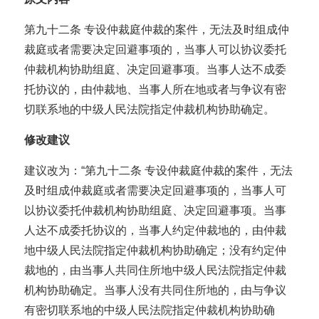
第九十二条 专设仲裁庭仲裁的案件，无法及时组成仲
裁庭或者需要决定回避事项的，当事人可以协议委托
仲裁机构协助组庭、决定回避事项。当事人达不成委
托协议的，由仲裁地、当事人所在地或者与争议有密
切联系地的中级人民法院指定仲裁机构协助确定。
修改建议
建议改为：“第九十二条 专设仲裁庭仲裁的案件，无法
及时组成仲裁庭或者需要决定回避事项的，当事人可
以协议委托仲裁机构协助组庭、决定回避事项。当事
人达不成委托协议的，当事人约定仲裁地的，由仲裁
地中级人民法院指定仲裁机构协助确定；没有约定仲
裁地的，由当事人共同住所地中级人民法院指定仲裁
机构协助确定。当事人没有共同住所地的，由与争议
有密切联系地的中级人民法院指定仲裁机构协助确