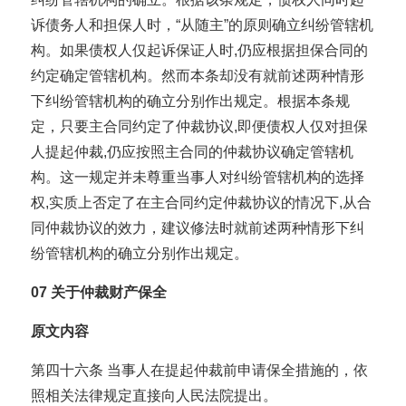
诉债务人和担保人时，“从随主”的原则确立纠纷管辖机
构。如果债权人仅起诉保证人时,仍应根据担保合同的
约定确定管辖机构。然而本条却没有就前述两种情形
下纠纷管辖机构的确立分别作出规定。根据本条规
定，只要主合同约定了仲裁协议,即便债权人仅对担保
人提起仲裁,仍应按照主合同的仲裁协议确定管辖机
构。这一规定并未尊重当事人对纠纷管辖机构的选择
权,实质上否定了在主合同约定仲裁协议的情况下,从合
同仲裁协议的效力，建议修法时就前述两种情形下纠
纷管辖机构的确立分别作出规定。
07
关于仲裁财产保全
原文内容
第四十六条 当事人在提起仲裁前申请保全措施的，依
照相关法律规定直接向人民法院提出。