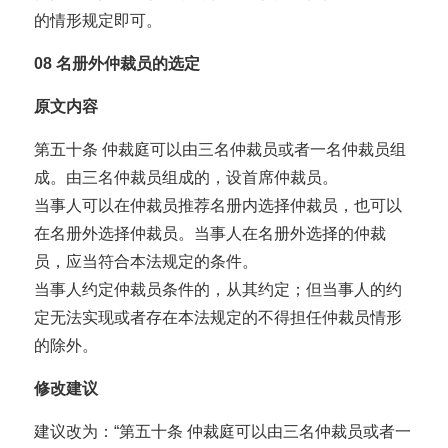
的情形规定即可。
08
名册外仲裁员的选定
原文内容
第五十条 仲裁庭可以由三名仲裁员或者一名仲裁员组
成。由三名仲裁员组成的，设首席仲裁员。
当事人可以在仲裁员推荐名册内选择仲裁员，也可以
在名册外选择仲裁员。当事人在名册外选择的仲裁
员，应当符合本法规定的条件。
当事人约定仲裁员条件的，从其约定；但当事人的约
定无法实现或者存在本法规定的不得担任仲裁员情形
的除外。
修改建议
建议改为：“第五十条 仲裁庭可以由三名仲裁员或者一