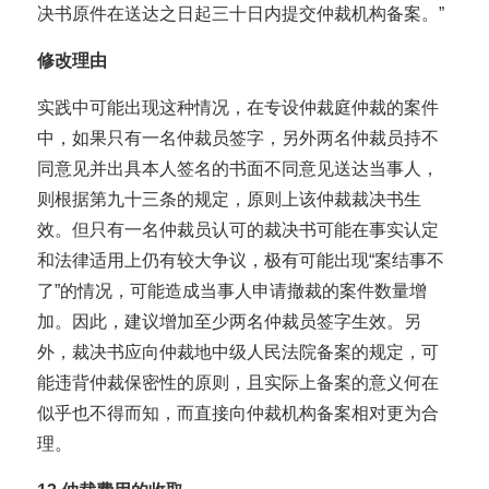
决书原件在送达之日起三十日内提交仲裁机构备案。”
修改理由
实践中可能出现这种情况，在专设仲裁庭仲裁的案件
中，如果只有一名仲裁员签字，另外两名仲裁员持不
同意见并出具本人签名的书面不同意见送达当事人，
则根据第九十三条的规定，原则上该仲裁裁决书生
效。但只有一名仲裁员认可的裁决书可能在事实认定
和法律适用上仍有较大争议，极有可能出现“案结事不
了”的情况，可能造成当事人申请撤裁的案件数量增
加。因此，建议增加至少两名仲裁员签字生效。另
外，裁决书应向仲裁地中级人民法院备案的规定，可
能违背仲裁保密性的原则，且实际上备案的意义何在
似乎也不得而知，而直接向仲裁机构备案相对更为合
理。