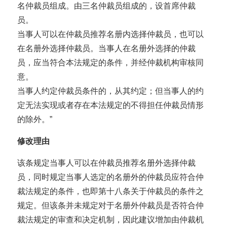
名仲裁员组成。由三名仲裁员组成的，设首席仲裁
员。
当事人可以在仲裁员推荐名册内选择仲裁员，也可以
在名册外选择仲裁员。当事人在名册外选择的仲裁
员，应当符合本法规定的条件，并经仲裁机构审核同
意。
当事人约定仲裁员条件的，从其约定；但当事人的约
定无法实现或者存在本法规定的不得担任仲裁员情形
的除外。”
修改理由
该条规定当事人可以在仲裁员推荐名册外选择仲裁
员，同时规定当事人选定的名册外的仲裁员应符合仲
裁法规定的条件，也即第十八条关于仲裁员的条件之
规定。但该条并未规定对于名册外仲裁员是否符合仲
裁法规定的审查和决定机制，因此建议增加由仲裁机