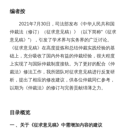
编者按
2021年7月30日，司法部发布《中华人民共和国
仲裁法（修订）（征求意见稿）》（以下简称“《征求
意见稿》”），引发了学术界与实务界的广泛讨论。
《征求意见稿》在高度提炼和总结仲裁实践经验的基
础上，充分吸收了国内外有益的仲裁经验，很大程度
上实现了与国际仲裁制度接轨。为了更好的配合《仲
裁法》修法工作，我所团队对征求意见稿进行反复研
析，提出了相应的修改建议，供各位仲裁同仁参考，
以期为《仲裁法》的修订与完善贡献绵薄之力。
目录概览
一 、关于《征求意见稿》中需增加内容的建议