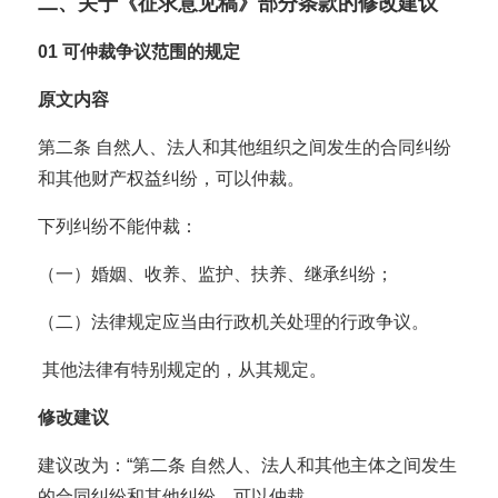
二、关于《征求意见稿》部分条款的修改建议
01
可仲裁争议范围的规定
原文内容
第二条 自然人、法人和其他组织之间发生的合同纠纷
和其他财产权益纠纷，可以仲裁。
下列纠纷不能仲裁：
（一）婚姻、收养、监护、扶养、继承纠纷；
（二）法律规定应当由行政机关处理的行政争议。
其他法律有特别规定的，从其规定。
修改建议
建议改为：“第二条 自然人、法人和其他主体之间发生
的合同纠纷和其他纠纷，可以仲裁。