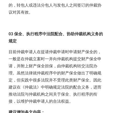
的，转包人或违法分包人与发包人之间签订的仲裁协
议对其有效。
03
保全、执行程序中法院配合、协助仲裁机构义务的
规定
目前仲裁申请人在提请仲裁申请时申请财产保全的，
一般是在仲裁立案时一并向仲裁机构提交财产保全申
请，并附上财产保全担保，由仲裁机构转交法院办
理。虽然法律就仲裁程序中的财产保全做出了明确规
定，但实践中很多法院并不受理此类财产保全。因此
建议在《仲裁法》中明确规定法院的配合义务，进而
推动法院与仲裁机构之间关于保全、执行程序的衔
接，以维护仲裁申请人的合法权益。
建议增加条文内容：