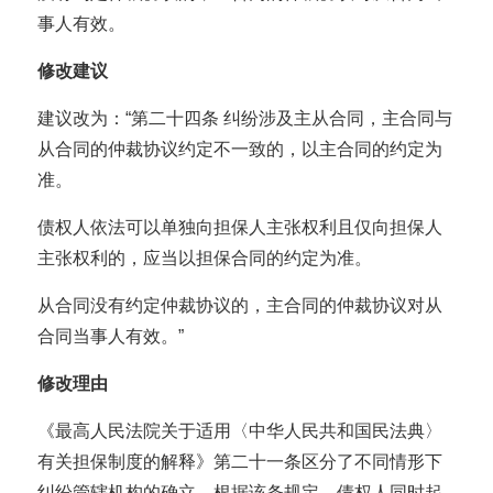
事人有效。
修改建议
建议改为：“第二十四条 纠纷涉及主从合同，主合同与
从合同的仲裁协议约定不一致的，以主合同的约定为
准。
债权人依法可以单独向担保人主张权利且仅向担保人
主张权利的，应当以担保合同的约定为准。
从合同没有约定仲裁协议的，主合同的仲裁协议对从
合同当事人有效。”
修改理由
《最高人民法院关于适用〈中华人民共和国民法典〉
有关担保制度的解释》第二十一条区分了不同情形下
纠纷管辖机构的确立。根据该条规定，债权人同时起