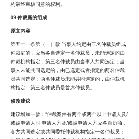
构最终审核同意的权利。
09
仲裁庭的组成
原文内容
第五十一条第（一）款 当事人约定由三名仲裁员组成
仲裁庭的，应当各自选定一名仲裁员，未能选定的由
仲裁机构指定；第三名仲裁员由当事人共同选定；当
事人未能共同选定的，由已选定或者指定的两名仲裁
员共同选定；两名仲裁员未能共同选定的，由仲裁机
构指定。第三名仲裁员是首席仲裁员。
修改建议
建议增加一款：“仲裁案件有两个或两个以上申请人及/
或被申请人时,申请人方及/或被申请人方应各自协商，
各方共同选定或共同委托仲裁机构指定一名仲裁员；