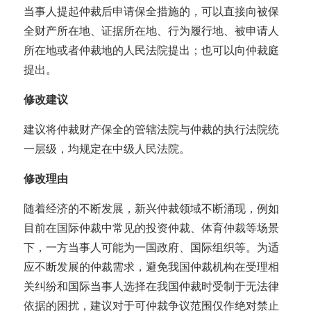
当事人提起仲裁后申请保全措施的，可以直接向被保
全财产所在地、证据所在地、行为履行地、被申请人
所在地或者仲裁地的人民法院提出；也可以向仲裁庭
提出。
修改建议
建议将仲裁财产保全的管辖法院与仲裁的执行法院统
一层级，均规定在中级人民法院。
修改理由
随着经济的不断发展，新兴仲裁领域不断涌现，例如
目前在国际仲裁中常见的投资仲裁、体育仲裁等场景
下，一方当事人可能为一国政府、国际组织等。为适
应不断发展的仲裁需求，避免我国仲裁机构在受理相
关纠纷和国际当事人选择在我国仲裁时受制于无法律
依据的困扰，建议对于可仲裁争议范围仅作绝对禁止