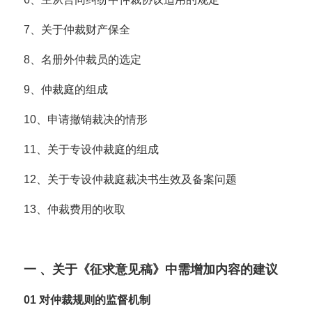
7、关于仲裁财产保全
8、名册外仲裁员的选定
9、仲裁庭的组成
10、申请撤销裁决的情形
11、关于专设仲裁庭的组成
12、关于专设仲裁庭裁决书生效及备案问题
13、仲裁费用的收取
一 、关于《征求意见稿》中需增加内容的建议
01
对仲裁规则的监督机制