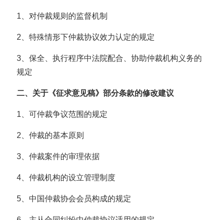
1、对仲裁规则的监督机制
2、特殊情形下仲裁协议效力认定的规定
3、保全、执行程序中法院配合、协助仲裁机构义务的
规定
二、关于《征求意见稿》部分条款的修改建议
1、可仲裁争议范围的规定
2、仲裁的基本原则
3、仲裁案件的审理依据
4、仲裁机构的设立管理制度
5、中国仲裁协会会员构成的规定
6、主从合同纠纷中仲裁协议适用的规定