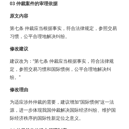
03
仲裁案件的审理依据
原文内容
第七条 仲裁应当根据事实，符合法律规定，参照交易
习惯，公平合理地解决纠纷。
修改建议
建议改为：“第七条 仲裁应当根据事实，符合法律规
定，参照交易习惯和国际惯例，公平合理地解决纠
纷。”
修改理由
为适应涉外仲裁的需要，建议增加“国际惯例“这一法
源，进一步体现我国仲裁解决国际经济纠纷、维护国
际经济秩序的国际性新定位之意义。