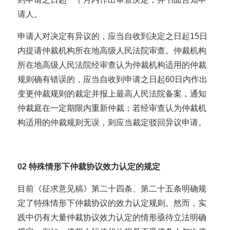
请人。
申请人对决定有异议的，应当自收到决定之日起15日
内提请仲裁机构所在地高级人民法院审查。仲裁机构
所在地高级人民法院经审查认为仲裁机构适用的仲裁
规则确有错误的，应当自收到申请之日起60日内作出
变更仲裁规则的裁定并报上最高人民法院备案，通知
仲裁庭在一定期限内重新仲裁；若经审查认为仲裁机
构适用的仲裁规则无误，则应当裁定驳回异议申请。
02
特殊情形下仲裁协议效力认定的规定
目前《征求意见稿》第二十四条、第二十五条明确规
定了特殊情形下仲裁协议的效力认定规则。然而，实
践中仍有大量仲裁协议效力认定的情形亟待立法明确