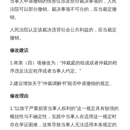
当事人申请撤销的情形仅涉及部分裁决事项的，人民
法院可以部分撤销。裁决事项不可分的，应当裁定撤
销。
人民法院认定该裁决违背社会公共利益的，应当裁定
撤销。
修改建议
1.将第（四）项修改为：“仲裁庭的组成或者仲裁的程
序违反法定程序或者当事人约定。”
2.建议增加关于“仲裁调解书”能否申请撤销的规定。
修改理由
1.“以致于严重损害当事人权利的”这一规定具有较强的
概括性与不确定性，实践中当事人在适用这一规定时
存在举证困难，这将导致当事人无法适用本条规定的