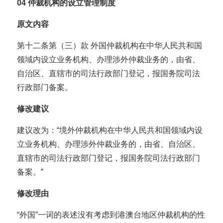
04
仲裁机构的设立管理制度
原文内容
第十二条第（三）款 外国仲裁机构在中华人民共和国
领域内设立业务机构、办理涉外仲裁业务的，由省、
自治区、直辖市的司法行政部门登记，报国务院司法
行政部门备案。
修改建议
建议改为：“境外仲裁机构在中华人民共和国领域内设
立业务机构、办理涉外仲裁业务的，由省、自治区、
直辖市的司法行政部门登记，报国务院司法行政部门
备案。”
修改理由
“外国”一词的表述没有考虑到港澳台地区仲裁机构的性