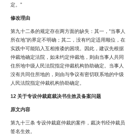
定。”
修改理由
第九十二条的规定存在两方面的缺失：其一，“当事人
所在地”的界定不明确；其二，没有约定适用顺位，在
实践中可能陷入互相推诿的困境。因此，建议先根据
仲裁地确定法院，如未约定仲裁地，则由当事人共同
住所地中级人民法院指定仲裁机构协助确定。当事人
没有共同住所地的，则由与争议有密切联系地的中级
人民法院指定仲裁机构协助确定。
12
关于专设仲裁庭裁决书生效及备案问题
原文内容
第九十三条 专设仲裁庭仲裁的案件，裁决书经仲裁员
签名生效。