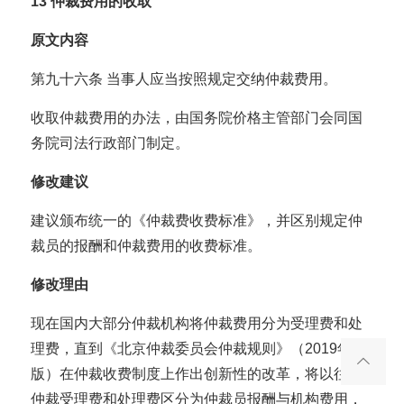
13
仲裁费用的收取
原文内容
第九十六条 当事人应当按照规定交纳仲裁费用。
收取仲裁费用的办法，由国务院价格主管部门会同国
务院司法行政部门制定。
修改建议
建议颁布统一的《仲裁费收费标准》，并区别规定仲
裁员的报酬和仲裁费用的收费标准。
修改理由
现在国内大部分仲裁机构将仲裁费用分为受理费和处
理费，直到《北京仲裁委员会仲裁规则》（2019年
版）在仲裁收费制度上作出创新性的改革，将以往的
仲裁受理费和处理费区分为仲裁员报酬与机构费用，