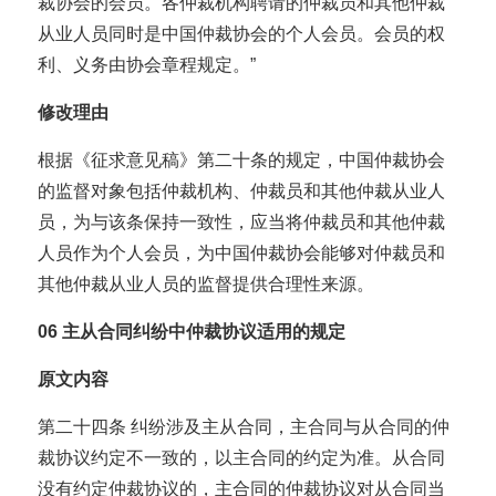
裁协会的会员。各仲裁机构聘请的仲裁员和其他仲裁
从业人员同时是中国仲裁协会的个人会员。会员的权
利、义务由协会章程规定。”
修改理由
根据《征求意见稿》第二十条的规定，中国仲裁协会
的监督对象包括仲裁机构、仲裁员和其他仲裁从业人
员，为与该条保持一致性，应当将仲裁员和其他仲裁
人员作为个人会员，为中国仲裁协会能够对仲裁员和
其他仲裁从业人员的监督提供合理性来源。
06
主从合同纠纷中仲裁协议适用的规定
原文内容
第二十四条 纠纷涉及主从合同，主合同与从合同的仲
裁协议约定不一致的，以主合同的约定为准。从合同
没有约定仲裁协议的，主合同的仲裁协议对从合同当