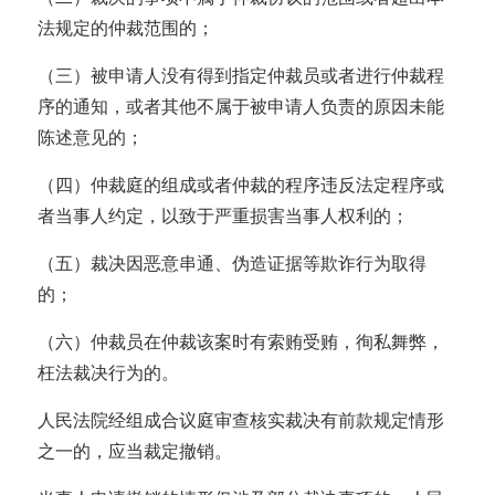
法规定的仲裁范围的；
（三）被申请人没有得到指定仲裁员或者进行仲裁程
序的通知，或者其他不属于被申请人负责的原因未能
陈述意见的；
（四）仲裁庭的组成或者仲裁的程序违反法定程序或
者当事人约定，以致于严重损害当事人权利的；
（五）裁决因恶意串通、伪造证据等欺诈行为取得
的；
（六）仲裁员在仲裁该案时有索贿受贿，徇私舞弊，
枉法裁决行为的。
人民法院经组成合议庭审查核实裁决有前款规定情形
之一的，应当裁定撤销。