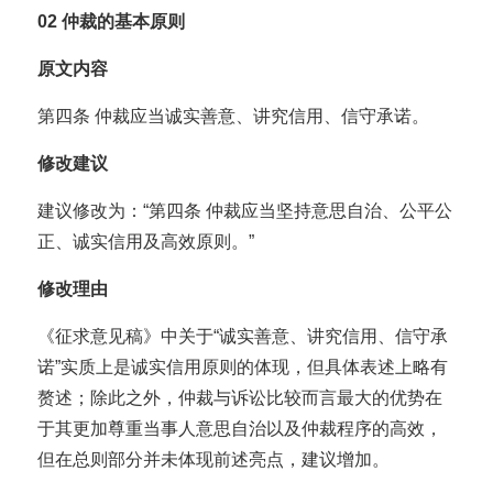
02
仲裁的基本原则
原文内容
第四条 仲裁应当诚实善意、讲究信用、信守承诺。
修改建议
建议修改为：“第四条 仲裁应当坚持意思自治、公平公
正、诚实信用及高效原则。”
修改理由
《征求意见稿》中关于“诚实善意、讲究信用、信守承
诺”实质上是诚实信用原则的体现，但具体表述上略有
赘述；除此之外，仲裁与诉讼比较而言最大的优势在
于其更加尊重当事人意思自治以及仲裁程序的高效，
但在总则部分并未体现前述亮点，建议增加。