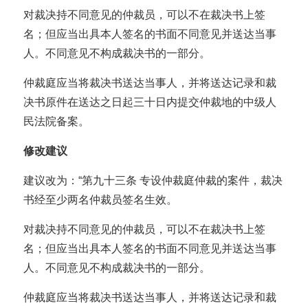
对裁决持不同意见的仲裁员，可以不在裁决书上签
名；但应当出具本人签名的书面不同意见并送达当事
人。不同意见不构成裁决书的一部分。
仲裁庭应当将裁决书送达当事人，并将送达记录和裁
决书原件在送达之日起三十日内提交仲裁地的中级人
民法院备案。
修改建议
建议改为：“第九十三条 专设仲裁庭仲裁的案件，裁决
书经至少两名仲裁员签名生效。
对裁决持不同意见的仲裁员，可以不在裁决书上签
名；但应当出具本人签名的书面不同意见并送达当事
人。不同意见不构成裁决书的一部分。
仲裁庭应当将裁决书送达当事人，并将送达记录和裁