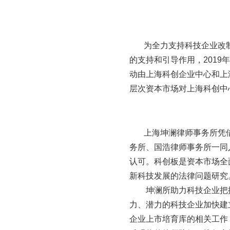
为全力支持科技企业改制
的支持和引导作用，2019
动由上海科创企业中心和上
层次资本市场对上海科创中
上海坤澜律师事务所凭借
务所、国浩律师事务所一同
认可。科创板是资本市场全
新科技发展的法律问题研究
坤澜所助力科技企业把握
力、潜力的科技企业加快建
企业上市培育库的相关工作