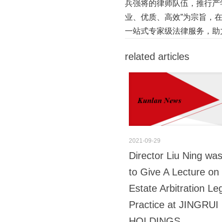
兵强将的律师队伍，推行产
业、优质、高效”为宗旨，
一站式专家级法律服务，助
related articles
2021-09-29
Director Liu Ning was
to Give A Lecture on
Estate Arbitration Le
Practice at JINGRUI
HOLDINGS