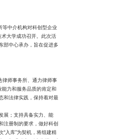
所等中介机构对科创型企业
用技术大学成功召开。此次活
东部中心承办，旨在促进多
达律师事务所、通力律师事
业能力和服务品质的肯定和
态和法律实践，保持着对最
发展；支持具备实力、能
和注册制的要求，做好科创
“入库”为契机，将组建精