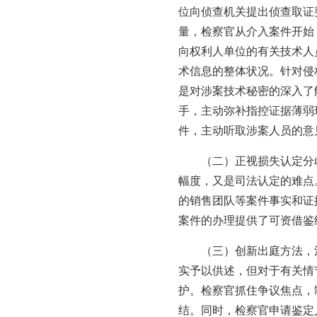
位向侦查机关提出侦查取证
量，检察官从介入案件开始
向权利人单位的有关技术人
术信息的整体状况。针对侵
是对涉案技术秘密的深入了
手，主动弥补指控证据薄弱
件，主动听取涉案人员的意
（二）正视损失认定分
幅度，又是司法认定的难点
的销售团队等案件事实和证
案件的办理提供了可资借鉴
（三）创新出庭方法，
实予以供述，但对于有关情
护。检察官抓住争议焦点，
结。同时，检察官申请鉴定