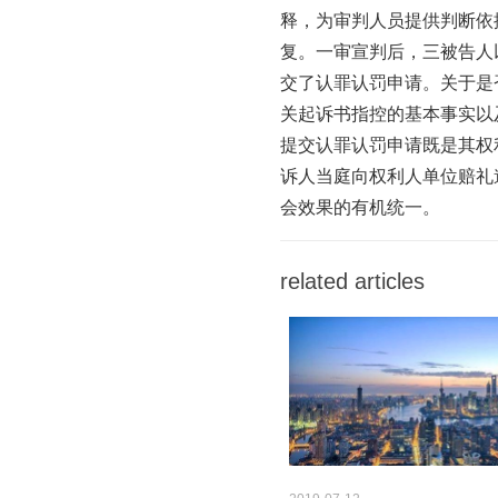
释，为审判人员提供判断依
复。一审宣判后，三被告人
交了认罪认罚申请。关于是
关起诉书指控的基本事实以
提交认罪认罚申请既是其权
诉人当庭向权利人单位赔礼
会效果的有机统一。
related articles