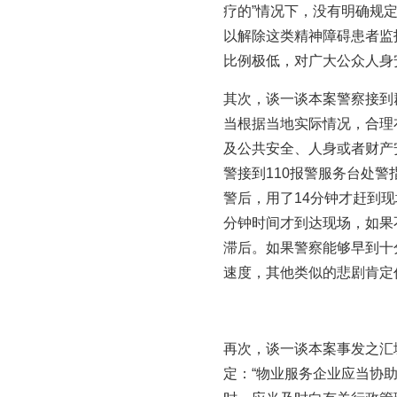
疗的”情况下，没有明确规
以解除这类精神障碍患者监
比例极低，对广大公众人身
其次，谈一谈本案警察接到
当根据当地实际情况，合理
及公共安全、人身或者财产
警接到110报警服务台处
警后，用了14分钟才赶到
分钟时间才到达现场，如果
滞后。如果警察能够早到十
速度，其他类似的悲剧肯定
再次，谈一谈本案事发之汇
定：“物业服务企业应当协