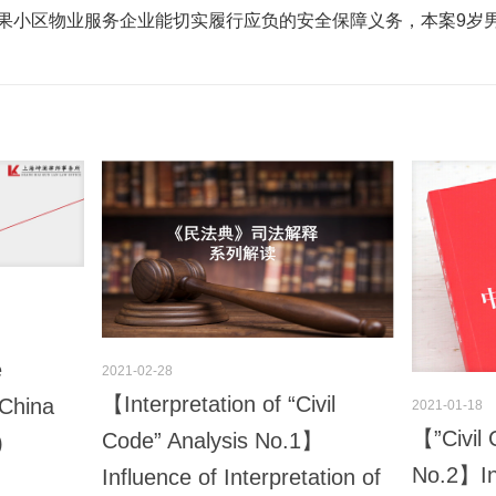
果小区物业服务企业能切实履行应负的安全保障义务，本案9岁
e
2021-02-28
【Interpretation of “Civil
 China
2021-01-18
【”Civil 
Code” Analysis No.1】
)
No.2】Inf
Influence of Interpretation of