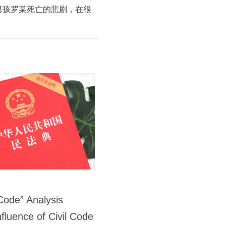
男孩罗某死亡的悲剧，在很
Code” Analysis
luence of Civil Code