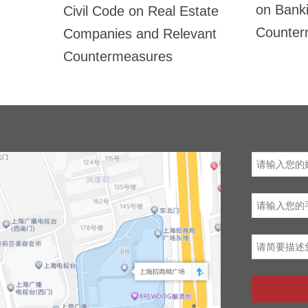
on Bank
Civil Code on Real Estate
Counter
Companies and Relevant
Countermeasures