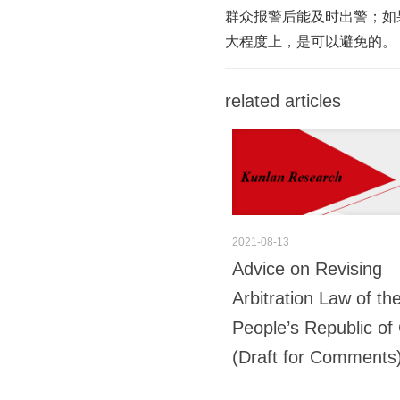
群众报警后能及时出警；如
大程度上，是可以避免的。
related articles
2021-08-13
Advice on Revising
Arbitration Law of th
People’s Republic of
(Draft for Comments