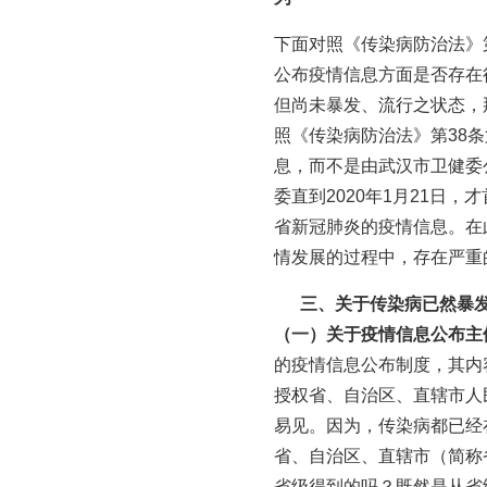
下面对照《传染病防治法》
公布疫情信息方面是否存在
但尚未暴发、流行之状态，
照《传染病防治法》第38条
息，而不是由武汉市卫健委公
委直到2020年1月21
省新冠肺炎的疫情信息。在
情发展的过程中，存在严重
三、关于传染病已然暴发
（一）关于疫情信息公布主
的疫情信息公布制度，其内
授权省、自治区、直辖市人
易见。因为，传染病都已经
省、自治区、直辖市（简称
省级得到的吗？既然是从省