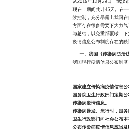
从2019年12月29日，
现在，期间共计45天。在
效控制，充分暴露出我国在
方面存在很多需要下大力气
与总结，以免重蹈覆辙！下
疫情信息公布制度存在的缺
一、我国《传染病防治法
我国现行疫情信息公布制度
国家建立传染病疫情信息公
国务院卫生行政部门定期公
传染病疫情信息。
传染病暴发、流行时，国务
卫生行政部门向社会公布本
公布传染病疫情信息应当及