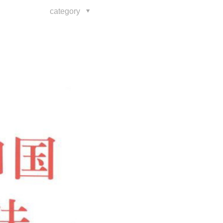
category