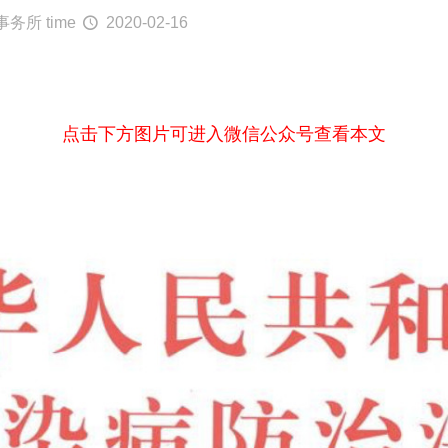
事务所
time
2020-02-16
点击下方图片可进入微信公众号查看本文