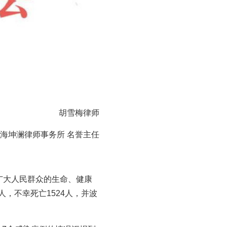
胡雪梅律师
海坤澜律师事务所 名誉主任
广大人民群众的生命、健康
0人，不幸死亡1524人，并波