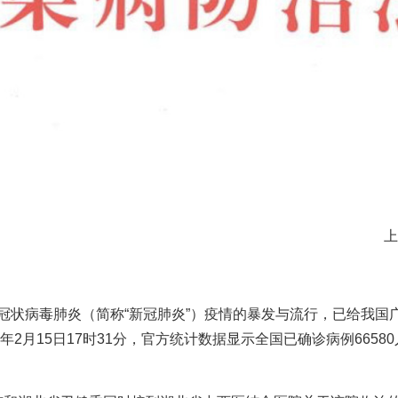
上
冠状病毒肺炎（简称“新冠肺炎”）疫情的暴发与流行，已给我国
年2月15日17时31分，官方统计数据显示全国已确诊病例6658