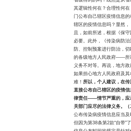
其逻辑性何在？合理性何在
门公布自己辖区疫情信息的
辖区的疫情信息吗？显然，
且，如前所述，根据《保守
必要。此外，《传染病防治
防、控制预案进行防治，切
的各级地方人民政府——所
义务不对等。再说，地方政
如果担心地方人民政府及其
难！
所以，个人建议，在传
直接公布自己辖区的疫情信
律责任——情节严重的，应
关部门应尽的法律义务。
（
公布传染病疫情信息应当及
但因为第38条第2款“自带
信息公布时间的规定是针对