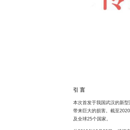
引 言
本次首发于我国武汉的新型
带来巨大的损害。截至2020
及全球25个国家。