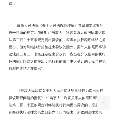
讼”。
最高人民法院《关于人民法院办理执行异议和复议案件
若干问题的规定》第6条：“当事人、利害关系人依照民事诉讼
法第二百二十五条规定提出异议的，应当在执行程序终结之前
提出，但对终结执行措施提出异议的除外。案外人依照民事诉
讼法第二百二十七条规定提出异议的，应当在异议指向的执行
标的执行终结之前提出；执行标的由当事人受让的，应当在执
行程序终结之前提出”。
《最高人民法院关于对人民法院终结执行行为提出执行
异议期限问题的批复》：“当事人、利害关系人依照民事诉讼
法第二百二十五条规定对终结执行行为提出异议的，应当自收
到终结执行法律文书之日起六十日内提出；未收到法律文书