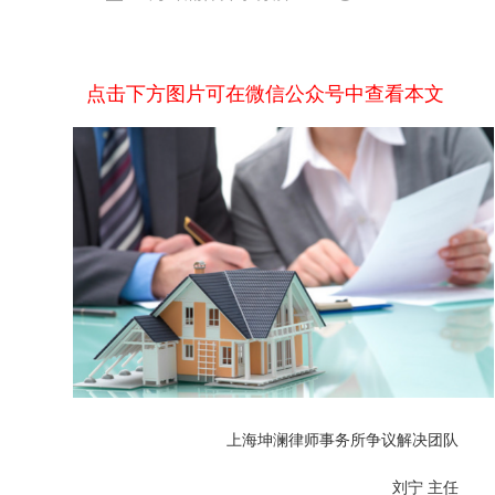
点击下方图片可在微信公众号中查看本文
上海坤澜律师事务所争议解决团队
刘宁 主任