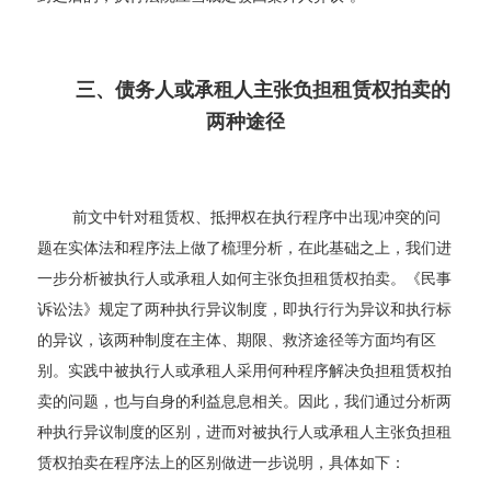
三、债务人或承租人主张负担租赁权拍卖的
两种途径
前文中针对租赁权、抵押权在执行程序中出现冲突的问
题在实体法和程序法上做了梳理分析，在此基础之上，我们进
一步分析被执行人或承租人如何主张负担租赁权拍卖。《民事
诉讼法》规定了两种执行异议制度，即执行行为异议和执行标
的异议，该两种制度在主体、期限、救济途径等方面均有区
别。实践中被执行人或承租人采用何种程序解决负担租赁权拍
卖的问题，也与自身的利益息息相关。因此，我们通过分析两
种执行异议制度的区别，进而对被执行人或承租人主张负担租
赁权拍卖在程序法上的区别做进一步说明，具体如下：