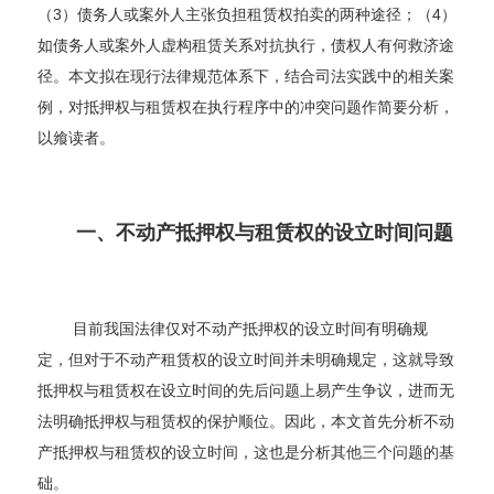
（3）债务人或案外人主张负担租赁权拍卖的两种途径；（4）
如债务人或案外人虚构租赁关系对抗执行，债权人有何救济途
径。本文拟在现行法律规范体系下，结合司法实践中的相关案
例，对抵押权与租赁权在执行程序中的冲突问题作简要分析，
以飨读者。
一、不动产抵押权与租赁权的设立时间问题
目前我国法律仅对不动产抵押权的设立时间有明确规
定，但对于不动产租赁权的设立时间并未明确规定，这就导致
抵押权与租赁权在设立时间的先后问题上易产生争议，进而无
法明确抵押权与租赁权的保护顺位。因此，本文首先分析不动
产抵押权与租赁权的设立时间，这也是分析其他三个问题的基
础。