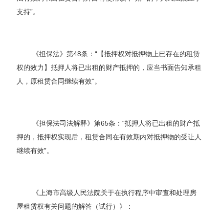
支持”。
《担保法》第48条：“【抵押权对抵押物上已存在的租赁
权的效力】抵押人将已出租的财产抵押的，应当书面告知承租
人，原租赁合同继续有效”。
《担保法司法解释》第65条：“抵押人将已出租的财产抵
押的，抵押权实现后，租赁合同在有效期内对抵押物的受让人
继续有效”。
《上海市高级人民法院关于在执行程序中审查和处理房
屋租赁权有关问题的解答（试行）》：