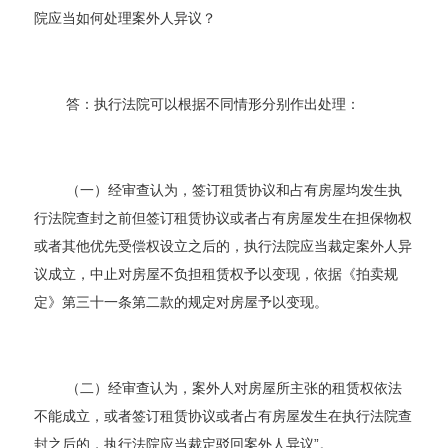
院应当如何处理案外人异议？
答：执行法院可以根据不同情形分别作出处理：
（一）经审查认为，签订租赁协议和占有房屋均发生执
行法院查封之前但签订租赁协议或者占有房屋发生在担保物权
或者其他优先受偿权设立之后的，执行法院应当裁定案外人异
议成立，中止对房屋不负担租赁权予以变现，依据《拍卖规
定》第三十一条第二款的规定对房屋予以变现。
（二）经审查认为，案外人对房屋所主张的租赁权依法
不能成立，或者签订租赁协议或者占有房屋发生在执行法院查
封之后的，执行法院应当裁定驳回案外人异议”。