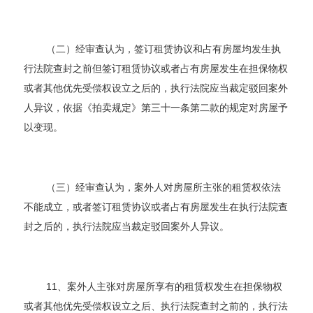
（二）经审查认为，签订租赁协议和占有房屋均发生执
行法院查封之前但签订租赁协议或者占有房屋发生在担保物权
或者其他优先受偿权设立之后的，执行法院应当裁定驳回案外
人异议，依据《拍卖规定》第三十一条第二款的规定对房屋予
以变现。
（三）经审查认为，案外人对房屋所主张的租赁权依法
不能成立，或者签订租赁协议或者占有房屋发生在执行法院查
封之后的，执行法院应当裁定驳回案外人异议。
11、案外人主张对房屋所享有的租赁权发生在担保物权
或者其他优先受偿权设立之后、执行法院查封之前的，执行法