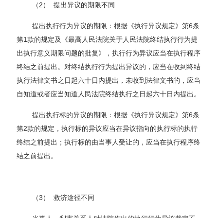
（2） 提出异议的期限不同
提出执行行为异议的期限：根据《执行异议规定》第6条
第1款的规定及《最高人民法院关于人民法院终结执行行为提
出执行意义期限问题的批复》，执行行为异议应当在执行程序
终结之前提出。对终结执行行为提出异议的，应当在收到终结
执行法律文书之日起六十日内提出，未收到法律文书的，应当
自知道或者应当知道人民法院终结执行之日起六十日内提出。
提出执行标的异议的期限：根据《执行异议规定》第6条
第2款的规定，执行标的异议应当在异议指向的执行标的执行
终结之前提出；执行标的由当事人受让的，应当在执行程序终
结之前提出。
（3） 救济途径不同