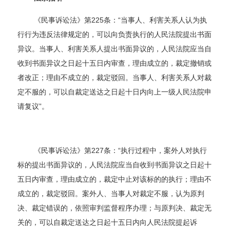
《民事诉讼法》第225条：“当事人、利害关系人认为执
行行为违反法律规定的，可以向负责执行的人民法院提出书面
异议。当事人、利害关系人提出书面异议的，人民法院应当自
收到书面异议之日起十五日内审查，理由成立的，裁定撤销或
者改正；理由不成立的，裁定驳回。当事人、利害关系人对裁
定不服的，可以自裁定送达之日起十日内向上一级人民法院申
请复议”。
《民事诉讼法》第227条：“执行过程中，案外人对执行
标的提出书面异议的，人民法院应当自收到书面异议之日起十
五日内审查，理由成立的，裁定中止对该标的的执行；理由不
成立的，裁定驳回。案外人、当事人对裁定不服，认为原判
决、裁定错误的，依照审判监督程序办理；与原判决、裁定无
关的，可以自裁定送达之日起十五日内向人民法院提起诉