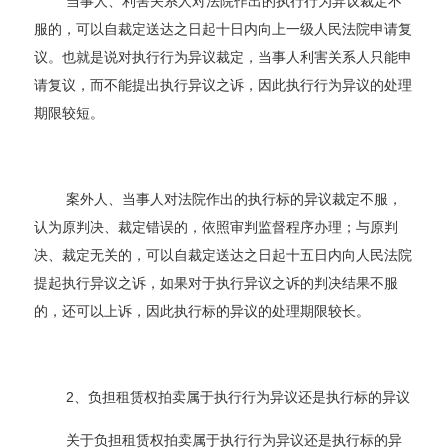
当事人、利害关系人对法院作出的执行行为异议裁定不
服的，可以自裁定送达之日起十日内向上一级人民法院申请复
议。也就是说对执行行为异议裁定，当事人利害关系人只能申
请复议，而不能提出执行异议之诉，因此执行行为异议的处理
期限较短。
案外人、当事人对法院作出的执行标的异议裁定不服，
认为原判决、裁定错误的，依照审判监督程序办理；与原判
决、裁定无关的，可以自裁定送达之日起十五日内向人民法院
提起执行异议之诉，如果对于执行异议之诉的判决结果不服
的，还可以上诉，因此执行标的异议的处理期限较长。
2、负担租赁权拍卖属于执行行为异议还是执行标的异议
关于负担租赁权拍卖属于执行行为异议还是执行标的异