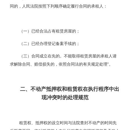
同的，人民法院按照下列顺序确定履行合同的承租人：
（一）已经合法占有租赁房屋的；
（二）已经办理登记备案手续的；
（三）合同成立在先的。不能取得租赁房屋的承租人请
求解除合同、赔偿损失的，依照合同法的有关规定处理”。
二、不动产抵押权和租赁权在执行程序中出
现冲突时的处理规范
租赁权、抵押权的设立时间与法院查封不动产的时间先