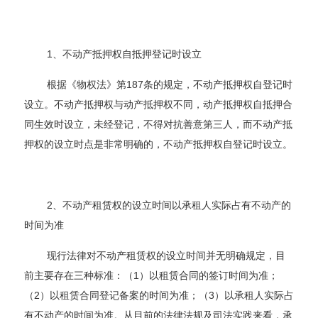
1、不动产抵押权自抵押登记时设立
根据《物权法》第187条的规定，不动产抵押权自登记时
设立。不动产抵押权与动产抵押权不同，动产抵押权自抵押合
同生效时设立，未经登记，不得对抗善意第三人，而不动产抵
押权的设立时点是非常明确的，不动产抵押权自登记时设立。
2、不动产租赁权的设立时间以承租人实际占有不动产的
时间为准
现行法律对不动产租赁权的设立时间并无明确规定，目
前主要存在三种标准：（1）以租赁合同的签订时间为准；
（2）以租赁合同登记备案的时间为准；（3）以承租人实际占
有不动产的时间为准。从目前的法律法规及司法实践来看，承