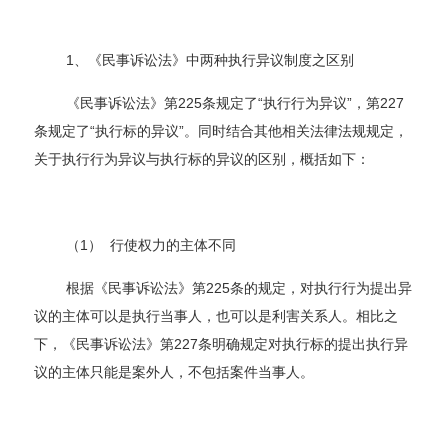
1、《民事诉讼法》中两种执行异议制度之区别
《民事诉讼法》第225条规定了“执行行为异议”，第227
条规定了“执行标的异议”。同时结合其他相关法律法规规定，
关于执行行为异议与执行标的异议的区别，概括如下：
（1） 行使权力的主体不同
根据《民事诉讼法》第225条的规定，对执行行为提出异
议的主体可以是执行当事人，也可以是利害关系人。相比之
下，《民事诉讼法》第227条明确规定对执行标的提出执行异
议的主体只能是案外人，不包括案件当事人。