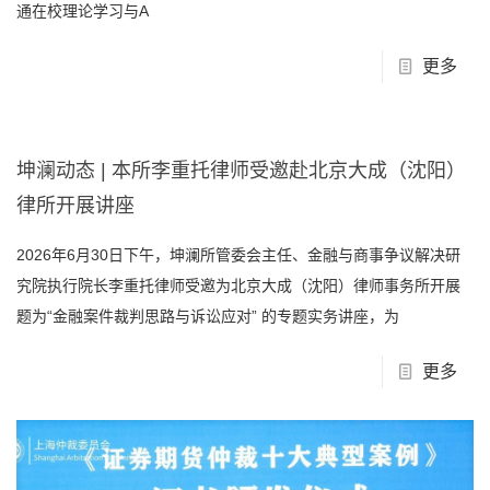
通在校理论学习与A
更多
坤澜动态 | 本所李重托律师受邀赴北京大成（沈阳）
律所开展讲座
2026年6月30日下午，坤澜所管委会主任、金融与商事争议解决研
究院执行院长李重托律师受邀为北京大成（沈阳）律师事务所开展
题为“金融案件裁判思路与诉讼应对” 的专题实务讲座，为
更多