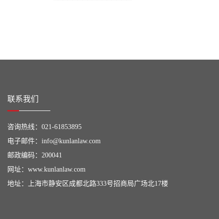
联系我们
咨询热线：
021-61853895
电子邮件：
info@kunlanlaw.com
邮政编码：200041
网址：
www.kunlanlaw.com
地址：上海市静安区成都北路333号招商局广场北17楼