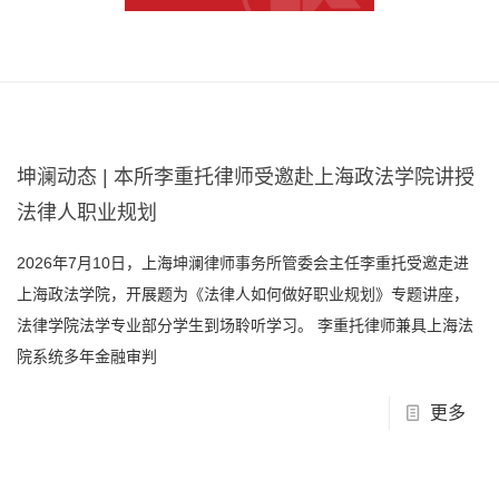
坤澜动态 | 本所李重托律师受邀赴上海政法学院讲授
法律人职业规划
2026年7月10日，上海坤澜律师事务所管委会主任李重托受邀走进
上海政法学院，开展题为《法律人如何做好职业规划》专题讲座，
法律学院法学专业部分学生到场聆听学习。 李重托律师兼具上海法
院系统多年金融审判
更多