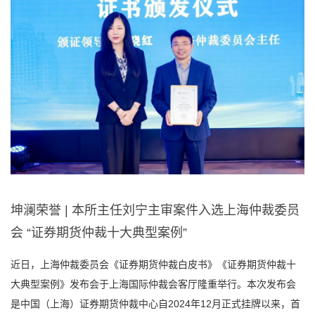
坤澜荣誉 | 本所主任刘宁主审案件入选上海仲裁委员
会 “证券期货仲裁十大典型案例”
近日，上海仲裁委员会《证券期货仲裁白皮书》《证券期货仲裁十
大典型案例》发布会于上海国际仲裁会客厅隆重举行。本次发布会
是中国（上海）证券期货仲裁中心自2024年12月正式挂牌以来，首