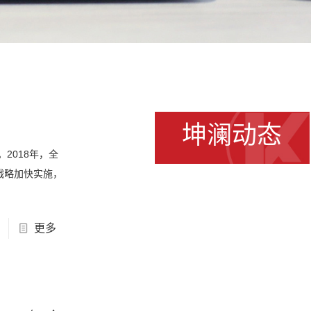
坤澜动态
2018年，全
战略加快实施，
更多