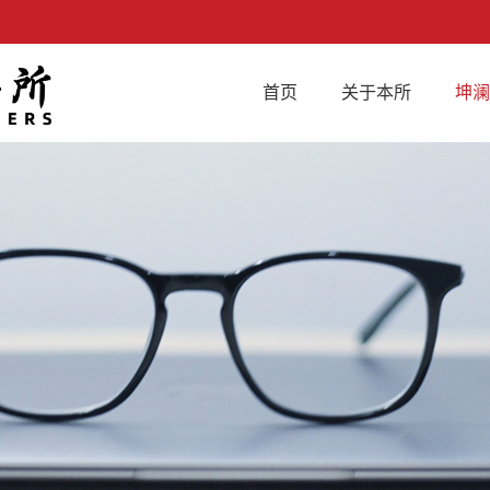
首页
关于本所
坤