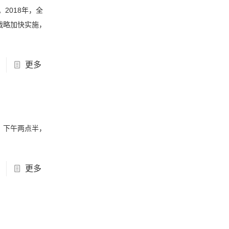
2018年，全
战略加快实施，
更多
行。下午两点半，
更多