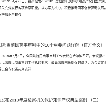
2019年4月25日，最高检发布2018年度检察机关保护知识产权典型案例。
机关充分履行各项检察职能，以办案为核心，积极推动国家创新驱动发展
保护知识产权权
法院:当前民商事审判中的10个重要问题详解（官方全文）
：2019年7月3日，全国法院民商事审判工作会议在哈尔滨召开，会议指
人民法院民商事审判工作总的要求。最高法院院长周强的讲话，为会议定
委员会专职委员刘贵祥
发布2018年度检察机关保护知识产权典型案例 （二）