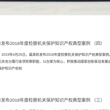
发布2018年度检察机关保护知识产权典型案例 （四）
2019年4月25日，最高检发布2018年度检察机关保护知识产权典型案例。
机关充分履行各项检察职能，以办案为核心，积极推动国家创新驱动发展
保护知识产权权
发布2018年度检察机关保护知识产权典型案例 （三）