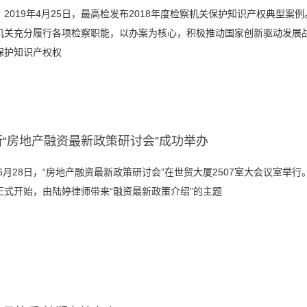
2019年4月25日，最高检发布2018年度检察机关保护知识产权典型案例。
机关充分履行各项检察职能，以办案为核心，积极推动国家创新驱动发展
保护知识产权权
所“房地产融资最新政策研讨会”成功举办
年6月28日，“房地产融资最新政策研讨会”在世贸大厦2507室大会议室举
正式开始，由陆婷律师带来“融资最新政策介绍”的主题