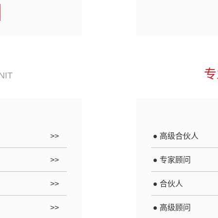
专
NIT
>>
● 高级合伙人
>>
● 专家顾问
>>
● 合伙人
>>
● 高级顾问