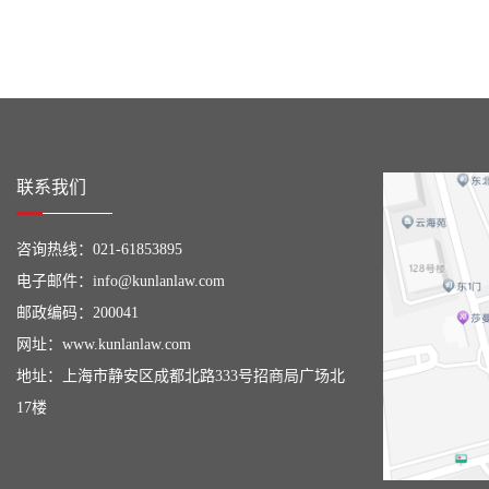
联系我们
咨询热线：
021-61853895
电子邮件：
info@kunlanlaw.com
邮政编码：200041
网址：
www.kunlanlaw.com
地址：上海市静安区成都北路333号招商局广场北
17楼