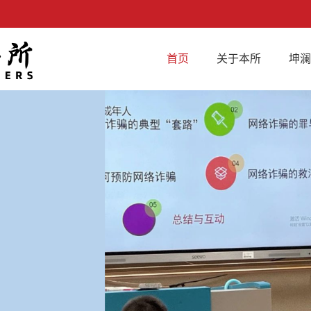
首页
关于本所
坤