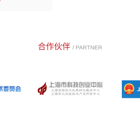
合作伙伴
/ PARTNER