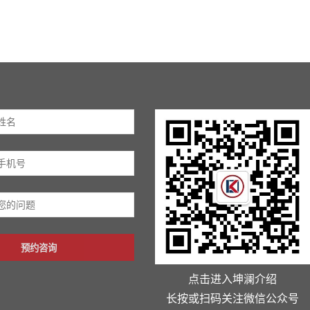
预约咨询
点击进入坤澜介绍
长按或扫码关注微信公众号