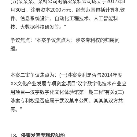
(五)某某某、某科公司的情况某科公司成立于2017年8
月30日，注册资本2000万元，经营范围包括计算机软
件、信息系统设计、自动化工程技术、人工智能科
技、大数据科技研发等。”
争议焦点：“本案争议焦点为：涉案专利权的归属问
题。
本案二审争议焦点为：(一)涉案专利是否与2014年度
XX文化产业发展专项资金项目“汉字数字化技术产业应
用项目—汉字数字化文化体验馆第一期工程”有关;(二)
涉案专利权是否应属于武汉某卓公司、某某某双方共
有。”
13、侵害发明专利权纠纷