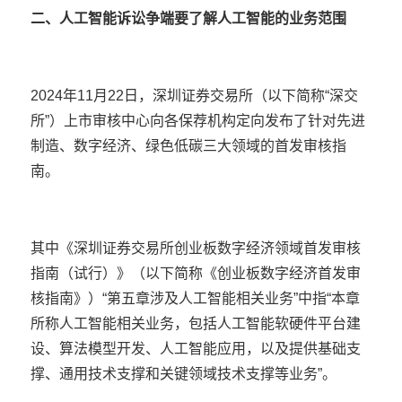
二、人工智能诉讼争端
要了解人工智能的业务范围
2024年11月22日，深圳证券交易所（以下简称“深交
所”）上市审核中心向各保荐机构定向发布了针对先进
制造、数字经济、绿色低碳三大领域的首发审核指
南。
其中《深圳证券交易所创业板数字经济领域首发审核
指南（试行）》（以下简称《创业板数字经济首发审
核指南》）“第五章涉及人工智能相关业务”中指“本章
所称人工智能相关业务，包括人工智能软硬件平台建
设、算法模型开发、人工智能应用，以及提供基础支
撑、通用技术支撑和关键领域技术支撑等业务”。