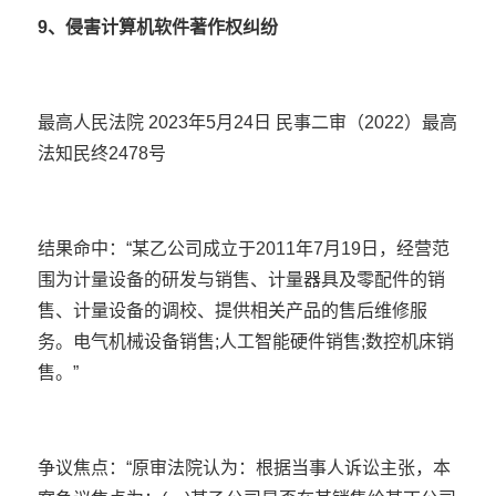
9、侵害计算机软件著作权纠纷
最高人民法院 2023年5月24日 民事二审（2022）最高
法知民终2478号
结果命中：“某乙公司成立于2011年7月19日，经营范
围为计量设备的研发与销售、计量器具及零配件的销
售、计量设备的调校、提供相关产品的售后维修服
务。电气机械设备销售;人工智能硬件销售;数控机床销
售。”
争议焦点：“原审法院认为：根据当事人诉讼主张，本