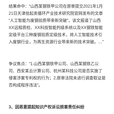
结果命中：“山西某钢铁甲公司在原审提交2021年1月
21日天津拾起卖循环产业技术研究院官网发布的文章
“人工智能为废钢验质带来新突破”，该文报道了山西
XX远程质检、XX科技智能判级系统以及XX钢铁智能
定级平台三种废钢验质定级技术，将人工智能技术引
入废钢行业，为再生资源行业带来新的技术突破。…”
争议焦点：“1.山西某钢铁甲公司、山西某钢铁乙公
司、西安某云计算公司、杭州某科技公司是否实施了
侵害涉案专利权的行为；2.原审法院未进行调查取证是
否构成程序违法”。
3、因恶意提起知识产权诉讼损害责任纠纷