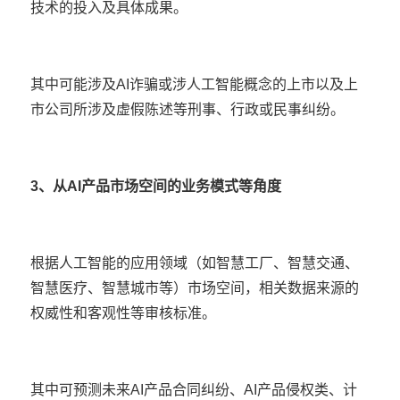
技术的投入及具体成果。
其中可能涉及AI诈骗或涉人工智能概念的上市以及上
市公司所涉及虚假陈述等刑事、行政或民事纠纷。
3、从AI产品市场空间的业务模式等角度
根据人工智能的应用领域（如智慧工厂、智慧交通、
智慧医疗、智慧城市等）市场空间，相关数据来源的
权威性和客观性等审核标准。
其中可预测未来AI产品合同纠纷、AI产品侵权类、计