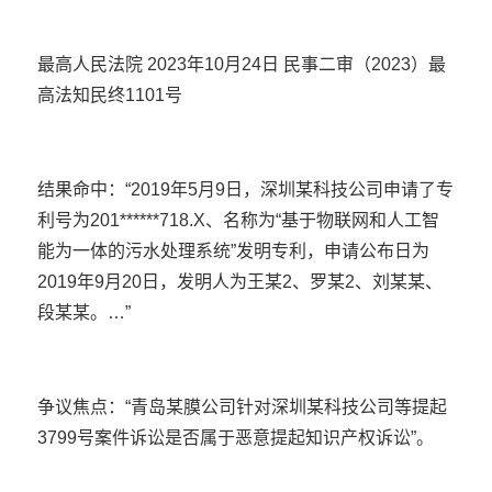
最高人民法院 2023年10月24日 民事二审（2023）最
高法知民终1101号
结果命中：“2019年5月9日，深圳某科技公司申请了专
利号为201******718.X、名称为“基于物联网和人工智
能为一体的污水处理系统”发明专利，申请公布日为
2019年9月20日，发明人为王某2、罗某2、刘某某、
段某某。…”
争议焦点：“青岛某膜公司针对深圳某科技公司等提起
3799号案件诉讼是否属于恶意提起知识产权诉讼”。