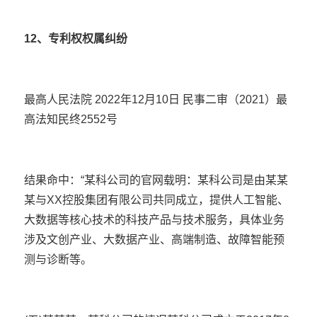
12、专利权权属纠纷
最高人民法院 2022年12月10日 民事二审（2021）最
高法知民终2552号
结果命中：“某科公司的官网载明：某科公司是由某某
某与XX控股集团有限公司共同成立，提供人工智能、
大数据等核心技术的科技产品与技术服务，具体业务
涉及文创产业、大数据产业、高端制造、故障智能预
测与诊断等。