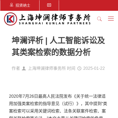
招贤纳士
坤澜评析 | 人工智能诉讼及
其类案检索的数据分析
作者
上海坤澜律师事务所
时间
2025-01-22
2020年7月26日最高人民法院发布《关于统一法律适
用加强类案检索的指导意见（试行）》，其中提到“类
案检索可以采用关键词检索、法条关联案件检索、案