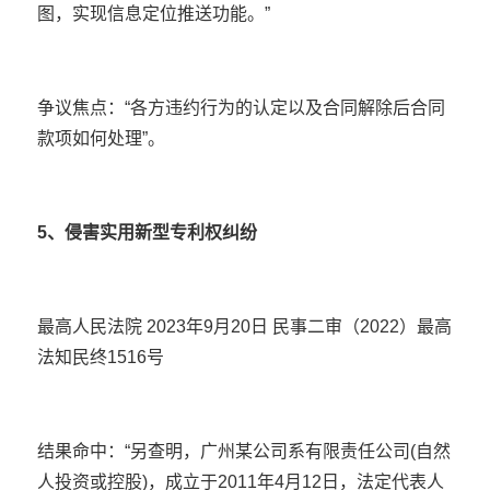
图，实现信息定位推送功能。”
争议焦点：“各方违约行为的认定以及合同解除后合同
款项如何处理”。
5、侵害实用新型专利权纠纷
最高人民法院 2023年9月20日 民事二审（2022）最高
法知民终1516号
结果命中：“另查明，广州某公司系有限责任公司(自然
人投资或控股)，成立于2011年4月12日，法定代表人