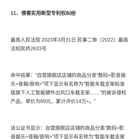
11、侵害实用新型专利权纠纷
最高人民法院 2023年3月31日 民事二审（2022）最高
法知民终2633号
命中结果：“自营旗舰店店铺的商品分类“数码>影音娱
乐>音箱/音响>”项下显示有名称为“智能车载支架标准
版旗下人工智能硬件出风口车载支架……”的被诉侵权
产品，单价为69元，累计评价14万+。”
该公证书显示：自营旗舰店店铺的商品分类“数码>影
音娱乐>音箱/音响>”项下显示有名称为“智能车载支架