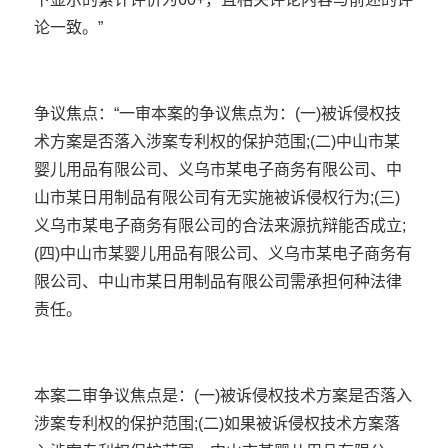
论一致。”
争议焦点：“一审本案的争议焦点为：(一)被诉侵权技
术方案是否落入涉案专利权的保护范围;(二)中山市某
婴儿用品有限公司、义乌市某电子商务有限公司、中
山市某日用制品有限公司有无实施被诉侵权行为;(三)
义乌市某电子商务有限公司的合法来源抗辩能否成立;
(四)中山市某婴儿用品有限公司、义乌市某电子商务有
限公司、中山市某日用制品有限公司需承担何种法律
责任。
本案二审争议焦点是：(一)被诉侵权技术方案是否落入
涉案专利权的保护范围;(二)如果被诉侵权技术方案落