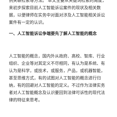
例关联检索等方法。”本文主要从关键词检索的角度，
来初步探索目前人工智能诉讼案件的现状及相关数
据，以便律师在实务中对面对涉及人工智能相关诉讼
案件有一定的认识。
一、人工智能诉讼争端
要先了解人工智能的概念
人工智能的概念，国内外从政府、高校、智库、行业
组织、企业等对其定义不尽相同，有认为是系统、有
认为是科学，或技术，或服务，产品，或机器智能，
甚至思维方式，有的试图对人工智能的概念进行归
纳，有的回避对人工智能的定义。不过作为法律实务
者对人工智能概念及认识要回到法律可诉性的现代法
律的特征来思考。