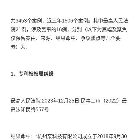
共3453个案例，近三年1506个案例。其中最高人民法
院21例，涉及民事的16例，分别（以下为篇幅及聚焦
仅保留案由、来源、结果命中、争议焦点等几个要
素）为：
1、专利权权属纠纷
最高人民法院 2023年12月25日 民事二审（2022）最
高法知民终557号
结果命中：“杭州某科技有限公司成立于2018年9月30