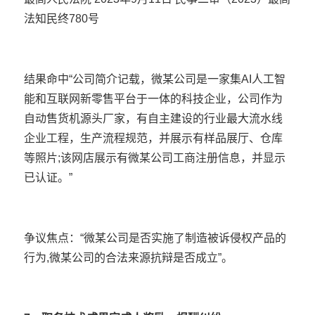
法知民终780号
结果命中“公司简介记载，微某公司是一家集AI人工智
能和互联网新零售平台于一体的科技企业，公司作为
自动售货机源头厂家，有自主建设的行业最大流水线
企业工程，生产流程规范，并展示有样品展厅、仓库
等照片;该网店展示有微某公司工商注册信息，并显示
已认证。”
争议焦点：“微某公司是否实施了制造被诉侵权产品的
行为,微某公司的合法来源抗辩是否成立”。