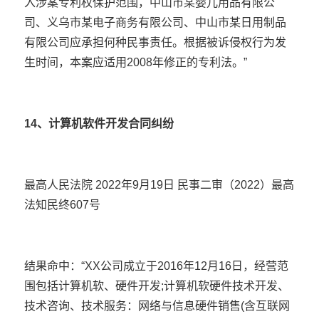
入涉案专利权保护范围，中山市某婴儿用品有限公
司、义乌市某电子商务有限公司、中山市某日用制品
有限公司应承担何种民事责任。根据被诉侵权行为发
生时间，本案应适用2008年修正的专利法。”
14、计算机软件开发合同纠纷
最高人民法院 2022年9月19日 民事二审（2022）最高
法知民终607号
结果命中：“XX公司成立于2016年12月16日，经营范
围包括计算机软、硬件开发;计算机软硬件技术开发、
技术咨询、技术服务：网络与信息硬件销售(含互联网