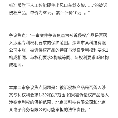
标准版旗下人工智能硬件出风口车载支架……”的被诉
侵权产品，单价为89元，累计评价10万+。”
争议焦点：“一审案件争议焦点为被诉侵权产品是否落
入涉案专利权利要求的保护范围。深圳市某科技有限
公司主张，被诉侵权产品的特征与涉案专利权利要求1
构成相同、与权利要求2构成等同、与权利要求3和4构
成相同。
本案二审争议焦点问题是：被诉侵权产品是否落入涉
案专利权利要求1-3的保护范围;如果被诉侵权产品落入
涉案专利权的保护范围，北京某科技有限公司和北京
某电子商务有限公司可能承担的法律责任。”