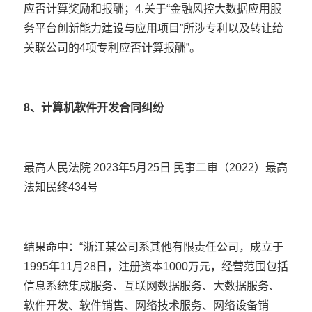
应否计算奖励和报酬；4.关于“金融风控大数据应用服
务平台创新能力建设与应用项目”所涉专利以及转让给
关联公司的4项专利应否计算报酬”。
8、计算机软件开发合同纠纷
最高人民法院 2023年5月25日 民事二审（2022）最高
法知民终434号
结果命中：“浙江某公司系其他有限责任公司，成立于
1995年11月28日，注册资本1000万元，经营范围包括
信息系统集成服务、互联网数据服务、大数据服务、
软件开发、软件销售、网络技术服务、网络设备销