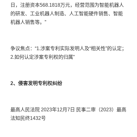
日，注册资本568.1818万元，经营范围为智能机器人
的研发、工业机器人制造、人工智能硬件销售、智能
机器人销售等。”
争议焦点：“1.涉案专利实际发明人及“相关性”的认定；
2.如何认定涉案专利权的归属”
2、侵害发明专利权纠纷
最高人民法院 2023年12月7日 民事二审（2023）最高
法知民终1432号