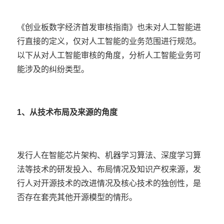
《创业板数字经济首发审核指南》也未对人工智能进
行直接的定义，仅对人工智能的业务范围进行规范。
以下从对人工智能审核的角度，分析人工智能业务可
能涉及的纠纷类型。
1、从技术布局及来源的角度
发行人在智能芯片架构、机器学习算法、深度学习算
法等技术的研发投入、布局情况及知识产权来源，发
行人对开源技术的改进情况及核心技术的独创性，是
否存在套壳其他开源模型的情形。