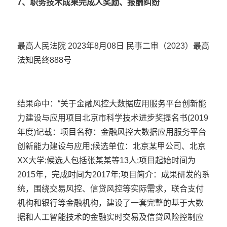
7、职务技术成果完成人奖励、报酬纠纷
最高人民法院 2023年8月08日 民事二审（2023）最高
法知民终888号
结果命中：“关于金融风控大数据应用服务平台创新能
力建设与应用项目北京市科学技术进步奖提名书(2019
年度)记载：项目名称：金融风控大数据应用服务平台
创新能力建设与应用;候选单位：北京某甲公司、北京
XX大学;候选人包括张某某等13人;项目起始时间为
2015年，完成时间为2017年;项目简介：成果研发的系
统，围绕交易风控、信贷风控等实际需求，联合支付
机构和银行等金融机构，建设了一套完整的基于大数
据和人工智能技术的金融实时交易及信贷风险控制应