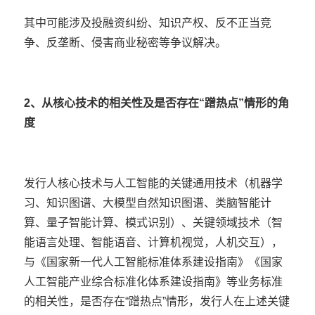
其中可能涉及投融资纠纷、知识产权、反不正当竞
争、反垄断、侵害商业秘密等争议解决。
2、从核心技术的相关性及是否存在“蹭热点”情形的角
度
发行人核心技术与人工智能的关键通用技术（机器学
习、知识图谱、大模型自然知识图谱、类脑智能计
算、量子智能计算、模式识别）、关键领域技术（智
能语言处理、智能语音、计算机视觉，人机交互），
与《国家新一代人工智能标准体系建设指南》《国家
人工智能产业综合标准化体系建设指南》等业务标准
的相关性，是否存在“蹭热点”情形，发行人在上述关键