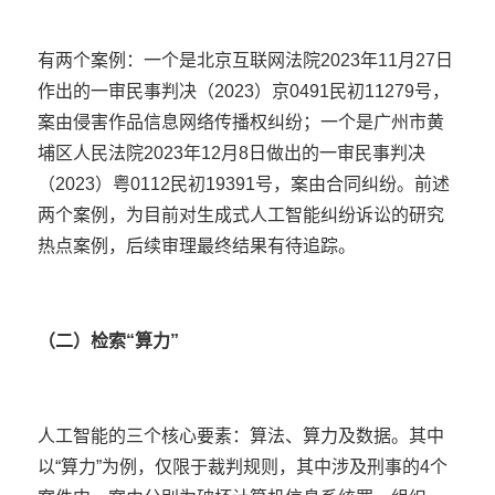
有两个案例：一个是北京互联网法院2023年11月27日
作出的一审民事判决（2023）京0491民初11279号，
案由侵害作品信息网络传播权纠纷；一个是广州市黄
埔区人民法院2023年12月8日做出的一审民事判决
（2023）粤0112民初19391号，案由合同纠纷。前述
两个案例，为目前对生成式人工智能纠纷诉讼的研究
热点案例，后续审理最终结果有待追踪。
（二）检索“算力”
人工智能的三个核心要素：算法、算力及数据。其中
以“算力”为例，仅限于裁判规则，其中涉及刑事的4个