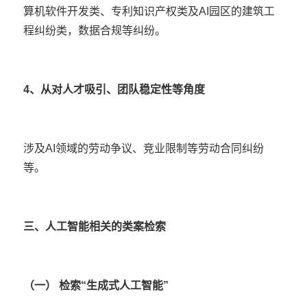
算机软件开发类、专利知识产权类及AI园区的建筑工
程纠纷类，数据合规等纠纷。
4、从对人才吸引、团队稳定性等角度
涉及AI领域的劳动争议、竞业限制等劳动合同纠纷
等。
三、人工智能相关的类案检索
（一） 检索“生成式人工智能”