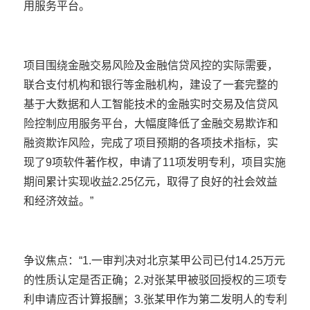
用服务平台。
项目围绕金融交易风险及金融信贷风控的实际需要，
联合支付机构和银行等金融机构，建设了一套完整的
基于大数据和人工智能技术的金融实时交易及信贷风
险控制应用服务平台，大幅度降低了金融交易欺诈和
融资欺诈风险，完成了项目预期的各项技术指标，实
现了9项软件著作权，申请了11项发明专利，项目实施
期间累计实现收益2.25亿元，取得了良好的社会效益
和经济效益。”
争议焦点：“1.一审判决对北京某甲公司已付14.25万元
的性质认定是否正确；2.对张某甲被驳回授权的三项专
利申请应否计算报酬；3.张某甲作为第二发明人的专利