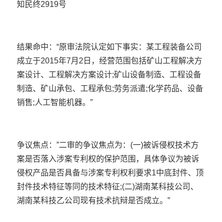
知民终2919号
结果命中：“原审法院认定如下事实：某工程装备公司
成立于2015年7月2日，经营范围包括矿山工程解决方
案设计、工程解决方案设计;矿山设备制造、工程设备
制造、矿山承包、工程承包;劳务派遣;化学药品、设备
销售;人工智能机器。”
争议焦点：”二审的争议焦点为：(一)被诉侵权技术方
案是否落入涉案专利权的保护范围，具体争议为被诉
侵权产品是否具备与涉案专利权利要求1中底封件、顶
封件技术特征等同的技术特征;(二)湖南某科技公司、
湖南某科技乙公司现有技术抗辩是否成立。”