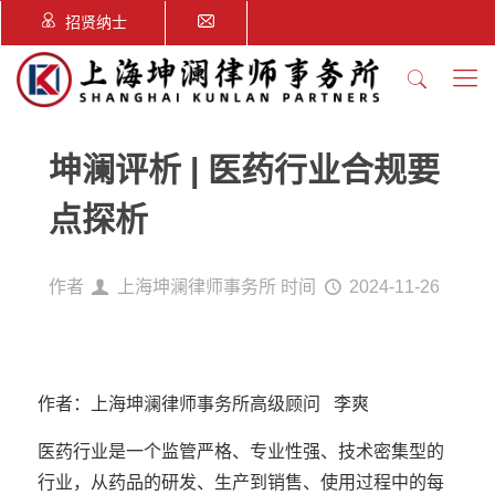
招贤纳士
坤澜评析 | 医药行业合规要
点探析
作者
上海坤澜律师事务所
时间
2024-11-26
作者：上海坤澜律师事务所高级顾问 李爽
医药行业是一个监管严格、专业性强、技术密集型的
行业，从药品的研发、生产到销售、使用过程中的每