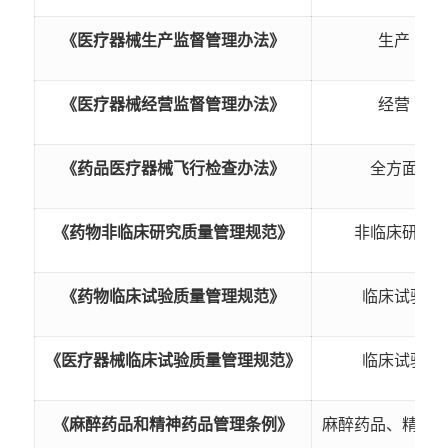
《医疗器械生产监督管理办法》
生产
《医疗器械经营监督管理办法》
经营
《药品医疗器械飞行检查办法》
全方面
《药物非临床研究质量管理规范》
非临床研究
《药物临床试验质量管理规范》
临床试验
《医疗器械临床试验质量管理规范》
临床试验
《麻醉药品和精神药品管理条例》
麻醉药品、精神