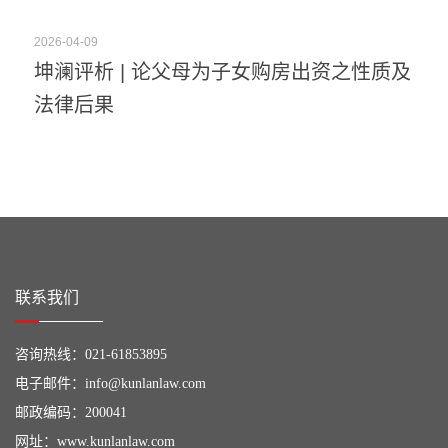
2026-04-09
坤澜评析 | 论父母为子女购房出资之性质及
法律后果
联系我们
咨询热线：
021-61853895
电子邮件：
info@kunlanlaw.com
邮政编码：200041
网址：
www.kunlanlaw.com