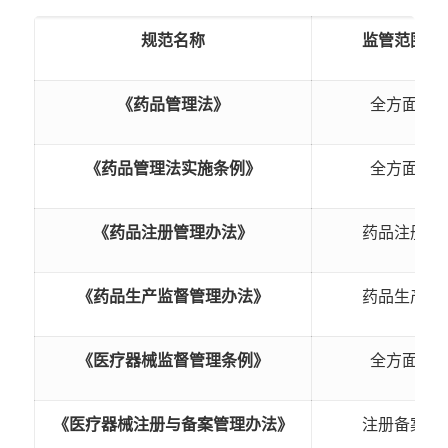
规范名称
监管范围
《药品管理法》
全方面
《药品管理法实施条例》
全方面
《药品注册管理办法》
药品注册
《药品生产监督管理办法》
药品生产
《医疗器械监督管理条例》
全方面
《医疗器械注册与备案管理办法》
注册备案