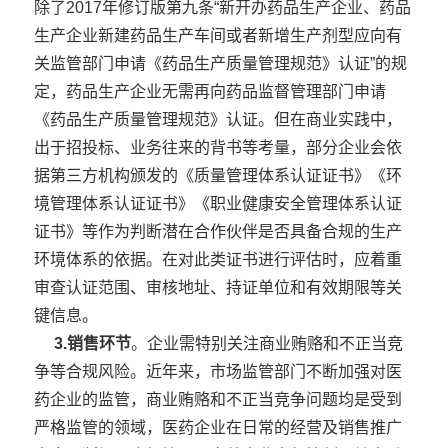
除了2017年修订版第九条“新开办药品生产企业、药品
生产企业新建药品生产车间或者新增生产剂型应向有
关监管部门申请《药品生产质量管理规范》认证”的规
定，药品生产企业无需再向药品监督管理部门申请
《药品生产质量管理规范》认证。但在商业实践中，
出于招投标、业务往来的背书等考量，部分企业会依
据第三方机构颁发的《质量管理体系认证证书》《环
境管理体系认证证书》《职业健康安全管理体系认证
证书》等作为判断潜在合作伙伴是否具备合规的生产
环境体系的依据。在对此类证书进行评估时，应着重
审查认证范围、审核地址、持证单位和有效期限等关
键信息。
3.销售环节
。企业需特别关注商业贿赂和不正当竞
争等合规风险。近年来，市场监管部门不断加强对医
药企业的监管，商业贿赂和不正当竞争问题均是受到
严格监管的领域，医药企业在日常的经营及销售推广