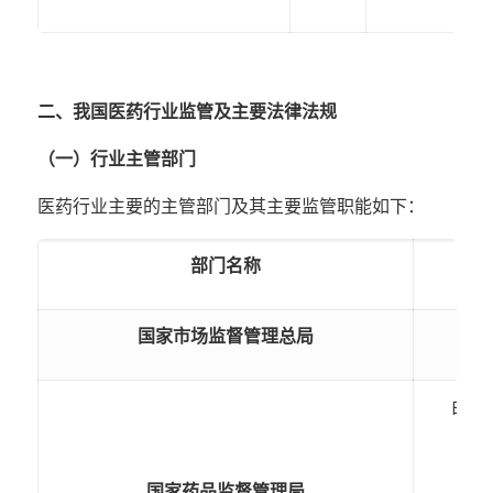
二、
我国医药行业监管及主要法律法规
（一）行业主管部门
医药行业主要的主管部门及其主要监管职能如下：
部门名称
国家市场监督管理总局
由国
国家药品监督管理局