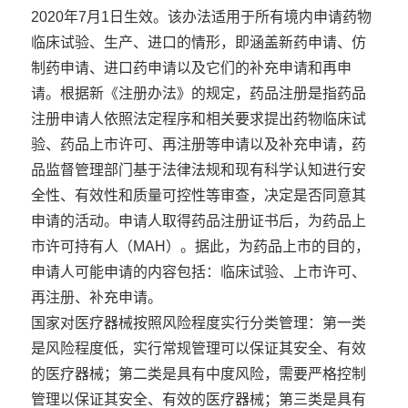
2020年7月1日生效。该办法适用于所有境内申请药物
临床试验、生产、进口的情形，即涵盖新药申请、仿
制药申请、进口药申请以及它们的补充申请和再申
请。根据新《注册办法》的规定，药品注册是指药品
注册申请人依照法定程序和相关要求提出药物临床试
验、药品上市许可、再注册等申请以及补充申请，药
品监督管理部门基于法律法规和现有科学认知进行安
全性、有效性和质量可控性等审查，决定是否同意其
申请的活动。申请人取得药品注册证书后，为药品上
市许可持有人（MAH）。据此，为药品上市的目的，
申请人可能申请的内容包括：临床试验、上市许可、
再注册、补充申请。
国家对医疗器械按照风险程度实行分类管理：第一类
是风险程度低，实行常规管理可以保证其安全、有效
的医疗器械；第二类是具有中度风险，需要严格控制
管理以保证其安全、有效的医疗器械；第三类是具有