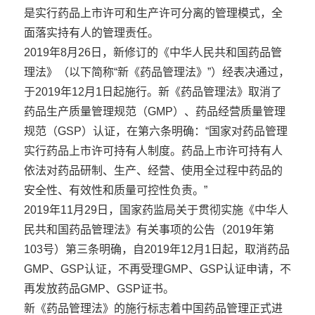
是实行药品上市许可和生产许可分离的管理模式，全
面落实持有人的管理责任。
2019年8月26日，新修订的《中华人民共和国药品管
理法》（以下简称“新《药品管理法》”）经表决通过，
于2019年12月1日起施行。新《药品管理法》取消了
药品生产质量管理规范（GMP）、药品经营质量管理
规范（GSP）认证，在第六条明确：“国家对药品管理
实行药品上市许可持有人制度。药品上市许可持有人
依法对药品研制、生产、经营、使用全过程中药品的
安全性、有效性和质量可控性负责。”
2019年11月29日，国家药监局关于贯彻实施《中华人
民共和国药品管理法》有关事项的公告（2019年第
103号）第三条明确，自2019年12月1日起，取消药品
GMP、GSP认证，不再受理GMP、GSP认证申请，不
再发放药品GMP、GSP证书。
新《药品管理法》的施行标志着中国药品管理正式进