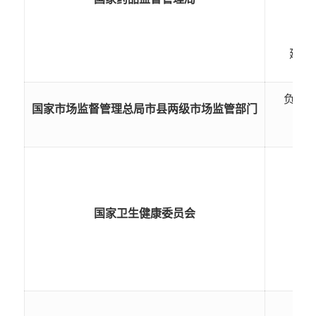
建立
负责
国家市场监督管理总局市县两级市场监管部门
国家卫生健康委员会
负