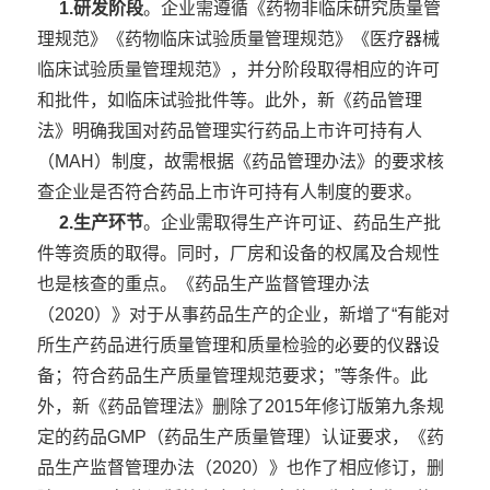
1.研发阶段
。企业需遵循《药物非临床研究质量管
理规范》《药物临床试验质量管理规范》《医疗器械
临床试验质量管理规范》，并分阶段取得相应的许可
和批件，如临床试验批件等。此外，新《药品管理
法》明确我国对药品管理实行药品上市许可持有人
（MAH）制度，故需根据《药品管理办法》的要求核
查企业是否符合药品上市许可持有人制度的要求。
2.生产环节
。企业需取得生产许可证、药品生产批
件等资质的取得。同时，厂房和设备的权属及合规性
也是核查的重点。《药品生产监督管理办法
（2020）》对于从事药品生产的企业，新增了“有能对
所生产药品进行质量管理和质量检验的必要的仪器设
备；符合药品生产质量管理规范要求；”等条件。此
外，新《药品管理法》删除了2015年修订版第九条规
定的药品GMP（药品生产质量管理）认证要求，《药
品生产监督管理办法（2020）》也作了相应修订，删