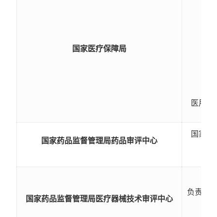
标
国家医疗保障局
医用耗
国家药
国家药品监督管理局药品审评中心
负责需
国家药品监督管理局医疗器械技术审评中心