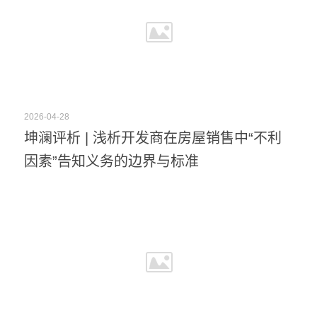
2026-04-28
坤澜评析 | 浅析开发商在房屋销售中“不利
因素”告知义务的边界与标准