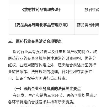
《放射性药品管理办法》
放射性药品
《药品类易制毒化学品管理办法》
药品类易制毒化
三、
医药行业交易活动合规要点
医药行业具有强监管以及注重知识产权的特点，故
医药行业的交易合规除关注通常的融资架构、优先分
红权、业绩对赌等约定之外，还需结合前述对医药行
业监管政策、法律规范的梳理，针对性地在资质许
可、知识产权等方面进行重点核查。
（一）医药企业业务资质的法律关注要点
在研发、生产和销售三大环节，医药企业均需满足
各环节特定的合规要求并持有所需资质。