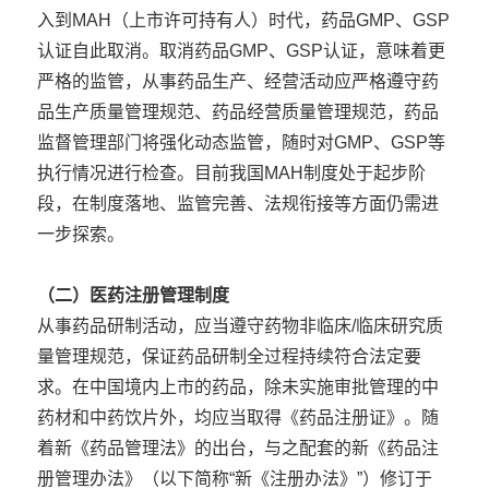
入到MAH（上市许可持有人）时代，药品GMP、GSP
认证自此取消。取消药品GMP、GSP认证，意味着更
严格的监管，从事药品生产、经营活动应严格遵守药
品生产质量管理规范、药品经营质量管理规范，药品
监督管理部门将强化动态监管，随时对GMP、GSP等
执行情况进行检查。目前我国MAH制度处于起步阶
段，在制度落地、监管完善、法规衔接等方面仍需进
一步探索。
（二）医药注册管理制度
从事药品研制活动，应当遵守药物非临床/临床研究质
量管理规范，保证药品研制全过程持续符合法定要
求。在中国境内上市的药品，除未实施审批管理的中
药材和中药饮片外，均应当取得《药品注册证》。随
着新《药品管理法》的出台，与之配套的新《药品注
册管理办法》（以下简称“新《注册办法》”）修订于