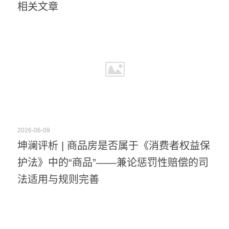
相关文章
2026-06-09
坤澜评析 | 商品房是否属于《消费者权益保
护法》中的“商品”——兼论惩罚性赔偿的司
法适用与规则完善