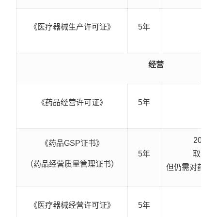
《医疗器械生产许可证》
5年
经营
《药品经营许可证》
5年
2019
《药品GSP证书》
5年
取消G
（药品经营质量管理证书）
但仍需对药品
《医疗器械经营许可证》
5年