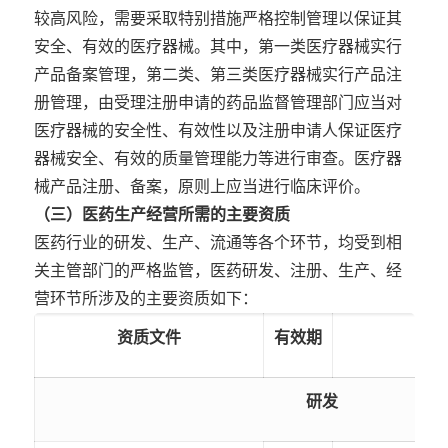
较高风险，需要采取特别措施严格控制管理以保证其
安全、有效的医疗器械。其中，第一类医疗器械实行
产品备案管理，第二类、第三类医疗器械实行产品注
册管理，由受理注册申请的药品监督管理部门应当对
医疗器械的安全性、有效性以及注册申请人保证医疗
器械安全、有效的质量管理能力等进行审查。医疗器
械产品注册、备案，原则上应当进行临床评价。
（三）医药生产经营所需的主要资质
医药行业的研发、生产、流通等各个环节，均受到相
关主管部门的严格监管，医药研发、注册、生产、经
营环节所涉及的主要资质如下：
资质文件
有效期
研发