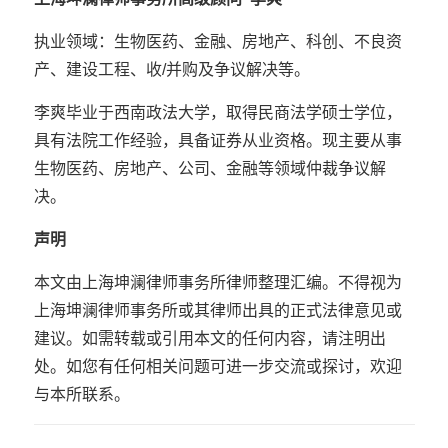
执业领域：生物医药、金融、房地产、科创、不良资
产、建设工程、收/并购及争议解决等。
李爽毕业于西南政法大学，取得民商法学硕士学位，
具有法院工作经验，具备证券从业资格。现主要从事
生物医药、房地产、公司、金融等领域仲裁争议解
决。
声明
本文由上海坤澜律师事务所律师整理汇编。不得视为
上海坤澜律师事务所或其律师出具的正式法律意见或
建议。如需转载或引用本文的任何内容，请注明出
处。如您有任何相关问题可进一步交流或探讨，欢迎
与本所联系。