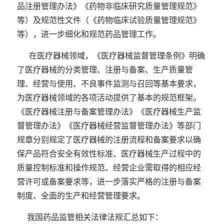
品注册管理办法》《药物非临床研究质量管理规范》
等）及规范性文件（《药物临床试验质量管理规范》
等），进一步细化和规范药品管理工作。
在医疗器械领域，《医疗器械监督管理条例》明确
了医疗器械的分类管理、注册与备案、生产质量管
理、经营与使用、不良事件监测与召回等基本要求，
为医疗器械领域的各项活动提供了基本的规范框架。
《医疗器械注册与备案管理办法》《医疗器械生产监
督管理办法》《医疗器械经营监督管理办法》等部门
规章分别规定了医疗器械的注册流程和备案要求以确
保产品符合安全有效性标准、医疗器械生产过程中的
质量控制标准和操作规范、经营企业需取得的相应经
营许可或备案要求等，进一步落实严格的注册与备案
制度、全面的生产和经营管理要求。
我国药品监管相关法律法规汇总如下：