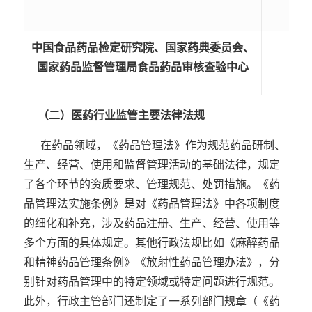
中国食品药品检定研究院、国家药典委员会、
国家药品监督管理局食品药品审核查验中心
（二）医药行业监管主要法律法规
在药品领域，《药品管理法》作为规范药品研制、
生产、经营、使用和监督管理活动的基础法律，规定
了各个环节的资质要求、管理规范、处罚措施。《药
品管理法实施条例》是对《药品管理法》中各项制度
的细化和补充，涉及药品注册、生产、经营、使用等
多个方面的具体规定。其他行政法规比如《麻醉药品
和精神药品管理条例》《放射性药品管理办法》，分
别针对药品管理中的特定领域或特定问题进行规范。
此外，行政主管部门还制定了一系列部门规章（《药