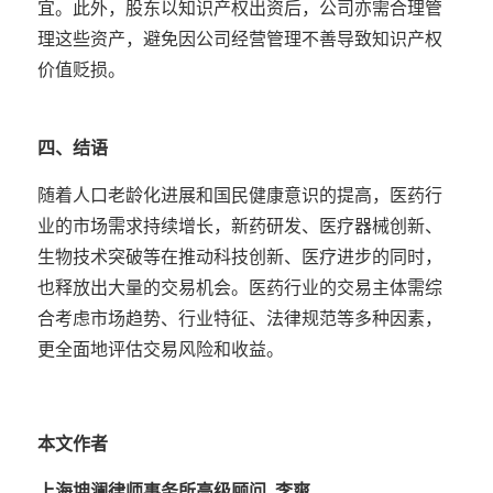
宜。此外，股东以知识产权出资后，公司亦需合理管
理这些资产，避免因公司经营管理不善导致知识产权
价值贬损。
四、结语
随着人口老龄化进展和国民健康意识的提高，医药行
业的市场需求持续增长，新药研发、医疗器械创新、
生物技术突破等在推动科技创新、医疗进步的同时，
也释放出大量的交易机会。医药行业的交易主体需综
合考虑市场趋势、行业特征、法律规范等多种因素，
更全面地评估交易风险和收益。
本文作者
上海坤澜律师事务所高级顾问
李爽