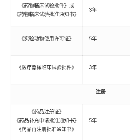
《药物临床试验批件》或
3年
《药物临床试验批准通知书》
《实验动物使用许可证》
5年
《医疗器械临床试验批件》
3年
注册
《药品注册证》
《药品补充申请批准通知书》
5年
《药品再注册批准通知书》