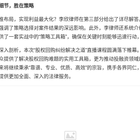
细节，胜在策略
准布局，实现利益最大化？李欣律师在第三部分给出了详尽解答
强调了策略选择对案件结果的深远影响。此外，李律师还系统介
供了一套实战中的“策略工具箱”，确保在关键时刻能够迅速行动
深入剖析，本次“股权回购纠纷解决之道”直播课程圆满落下帷幕
众提供了解决股权回购难题的实用工具箱，更为推动投融资领域
来将继续秉承“靠谱、专业、优质、高效”的宗旨，携手各界同仁
提供更加全面、深入的法律服务。