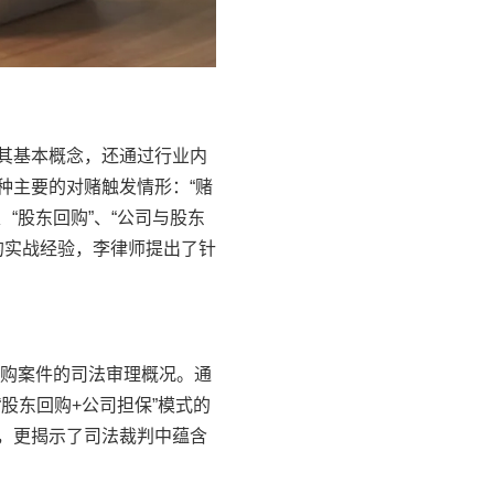
其基本概念，还通过行业内
种主要的对赌触发情形：“赌
“股东回购”、“公司与股东
的实战经验，李律师提出了针
回购案件的司法审理概况。通
股东回购+公司担保”模式的
，更揭示了司法裁判中蕴含