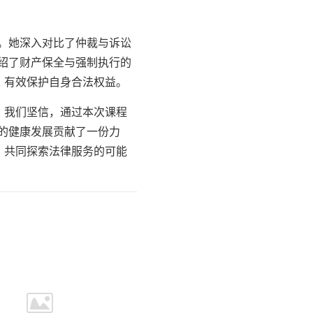
。她深入对比了仲裁与诉讼
绍了财产保全与强制执行的
，有效保护自身合法权益。
。我们坚信，通过本次课程
的健康发展贡献了一份力
，共同探索法律服务的可能