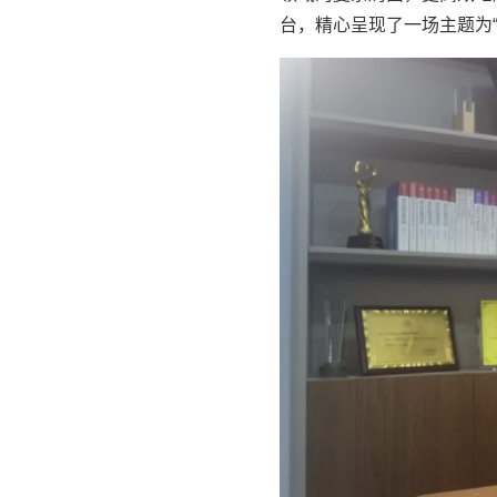
台，精心呈现了一场主题为