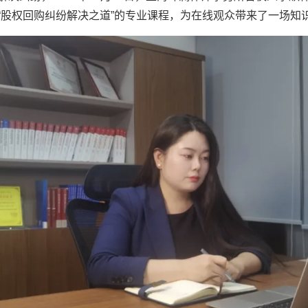
“股权回购纠纷解决之道”的专业课程，为在线观众带来了一场知