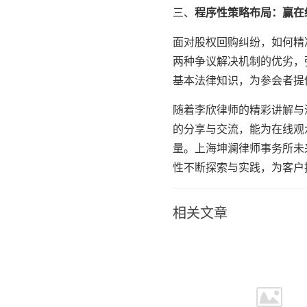
三、
程序性策略布局：赢在
面对股权回购纠纷，如何精
两种争议解决机制的优劣，
基本法律知识，为参会者提
随着李欣律师的精彩讲解与
的分享与交流，能为在线观
量。上海坤澜律师事务所未
性不断探索与实践，为客户
相关文章