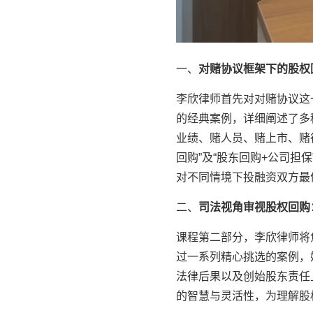
一、
对赌协议框架下的股权
李欣律师首先对对赌协议这
的经典案例，详细阐述了多
业绩、赌人员、赌上市、赌征
回购”及“股东回购+公司
对不同情境下投融资双方最
二、
司法视角审视股权回购
课程第二部分，李欣律师将
过一系列精心挑选的案例，
法律后果以及创始股东责任
的智慧与灵活性，为理解股