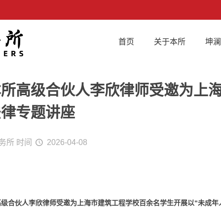
首页
关于本所
坤
本所高级合伙人李欣律师受邀为上
法律专题讲座
务所
时间
2026-04-08
高级合伙人李欣律师受邀为上海市建筑工程学校百余名学生开展以“未成年