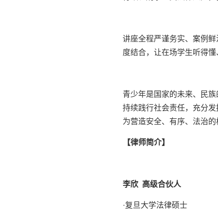
讲座全程严谨务实、案例鲜
度结合，让在场学生听得懂
青少年是国家的未来、民族
持续践行社会责任，充分发
为营造安全、有序、法治的
【律师简介】
李欣 高级合伙人
·复旦大学法律硕士