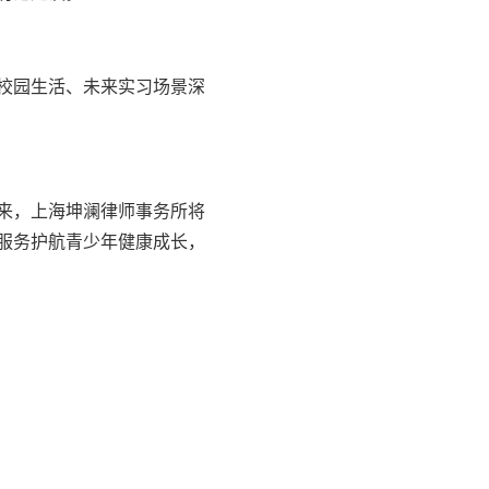
校园生活、未来实习场景深
来，上海坤澜律师事务所将
服务护航青少年健康成长，