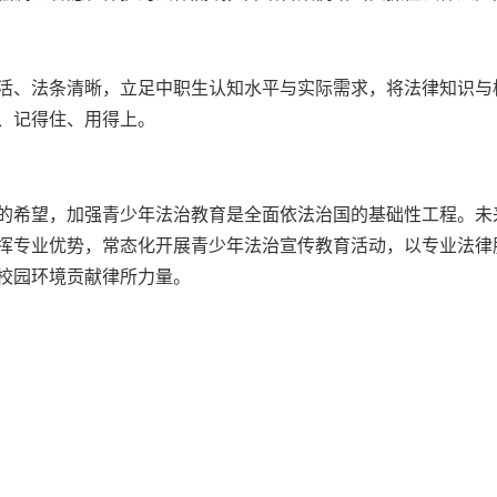
活、法条清晰，立足中职生认知水平与实际需求，将法律知识与
、记得住、用得上。
的希望，加强青少年法治教育是全面依法治国的基础性工程。未
挥专业优势，常态化开展青少年法治宣传教育活动，以专业法律
校园环境贡献律所力量。