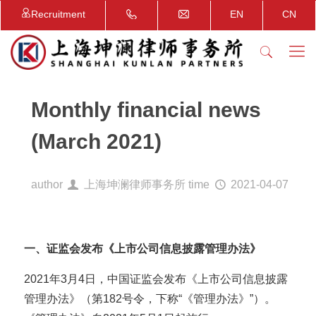
Recruitment
EN
CN
Monthly financial news
(March 2021)
author
上海坤澜律师事务所
time
2021-04-07
一、证监会发布《上市公司信息披露管理办法》
2021年3月4日，中国证监会发布《上市公司信息披露
管理办法》（第182号令，下称“《管理办法》”）。