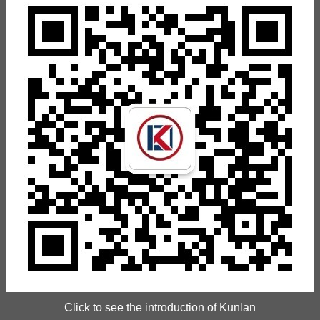
Click to see the introduction of Kunlan