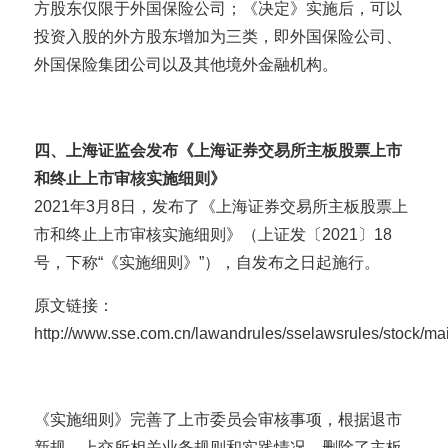
方股东仅限于外国保险公司；《决定》实施后，可以
投资入股的外方股东增加为三类，即外国保险公司、
外国保险集团公司以及其他境外金融机构。
四、上海证监会发布《上海证券交易所主板股票上市
和终止上市审核实施细则》
2021年3月8日，发布了《上海证券交易所主板股票上
市和终止上市审核实施细则》（上证发〔2021〕18
号，下称“《实施细则》”），自发布之日起施行。
原文链接：
http://www.sse.com.cn/lawandrules/sselawsrules/stock/m
《实施细则》完善了上市委员会审核事项，根据退市
新规、上交所相关业务规则和实践情况，删除了主板