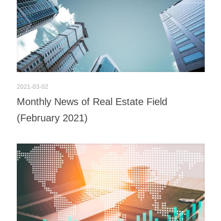
2021-03-02
Monthly News of Real Estate Field
(February 2021)