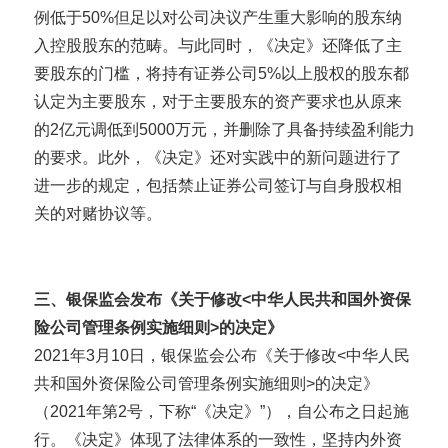
例低于50%但足以对公司决议产生重大影响的股东纳
入控股股东的范畴。与此同时，《决定》还降低了主
要股东的门槛，将持有证券公司5%以上股权的股东都
认定为主要股东，对于主要股东的资产要求也从原来
的2亿元调低到5000万元，并删除了具备持续盈利能力
的要求。此外，《决定》还对实践中的新问题进行了
进一步的规定，包括禁止证券公司签订与自身股权相
关的对赌协议等。
三、银保监会发布《关于修改<中华人民共和国外资保
险公司管理条例实施细则>的决定》
2021年3月10日，银保监会公布《关于修改<中华人民
共和国外资保险公司管理条例实施细则>的决定》
（2021年第2号，下称“《决定》”），自公布之日起施
行。《决定》体现了法律体系的一致性，坚持内外资