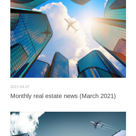
2021-04-07
Monthly real estate news (March 2021)