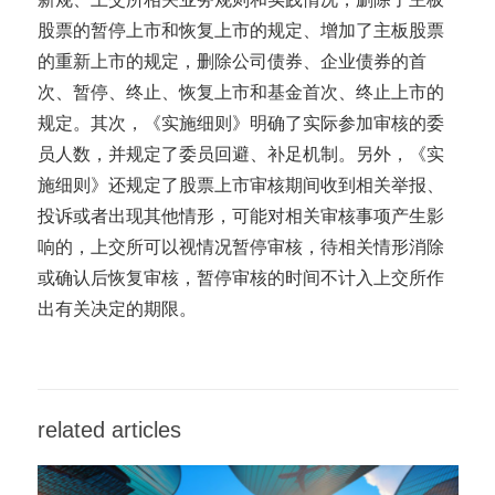
股票的暂停上市和恢复上市的规定、增加了主板股票
的重新上市的规定，删除公司债券、企业债券的首
次、暂停、终止、恢复上市和基金首次、终止上市的
规定。其次，《实施细则》明确了实际参加审核的委
员人数，并规定了委员回避、补足机制。另外，《实
施细则》还规定了股票上市审核期间收到相关举报、
投诉或者出现其他情形，可能对相关审核事项产生影
响的，上交所可以视情况暂停审核，待相关情形消除
或确认后恢复审核，暂停审核的时间不计入上交所作
出有关决定的期限。
related articles