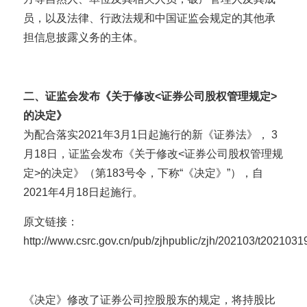
员，以及法律、行政法规和中国证监会规定的其他承
担信息披露义务的主体。
二、证监会发布《关于修改<证券公司股权管理规定>
的决定》
为配合落实2021年3月1日起施行的新《证券法》， 3
月18日，证监会发布《关于修改<证券公司股权管理规
定>的决定》（第183号令，下称“《决定》”），自
2021年4月18日起施行。
原文链接：
http://www.csrc.gov.cn/pub/zjhpublic/zjh/202103/t202103
《决定》修改了证券公司控股股东的规定，将持股比