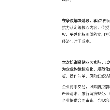
在争议解决阶段
，李欣律师
抗力认定等核心内容，传授
权、妥善化解纠纷的实用方
经济与时间成本。
本次培训紧贴业务实际，以
为企业构建标准化、规范化
板、操作清单、风险红线清
企业商事交易，风险防控前
严谨清晰、履行留痕规范、
企业提供合同审查、合规培