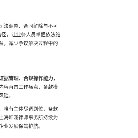
司法调整、合同解除与不可
路径，让业务人员掌握依法维
益，减少争议解决过程中的
证据管理、合规操作能力，
内容直击工作痛点，条款模
风险。
，唯有主体尽调到位、条款
上海坤澜律师事务所持续为
企业发展保驾护航。