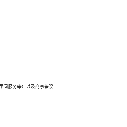
顾问服务等）以及商事争议