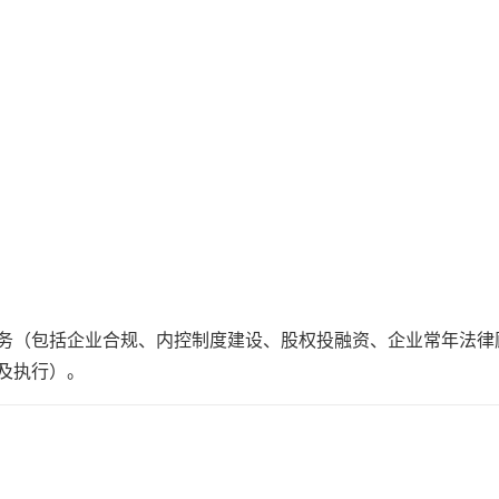
务（包括企业合规、内控制度建设、股权投融资、企业常年法律
及执行）。