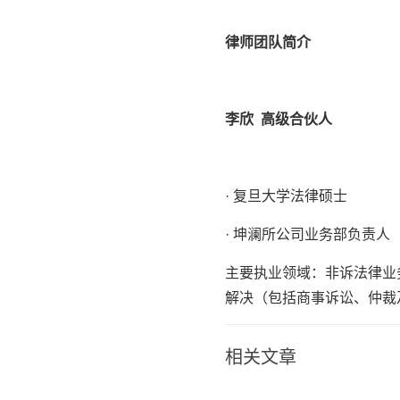
律师团队简介
李欣 高级合伙人
· 复旦大学法律硕士
· 坤澜所公司业务部负责人
主要执业领域：非诉法律业
解决（包括商事诉讼、仲裁
相关文章