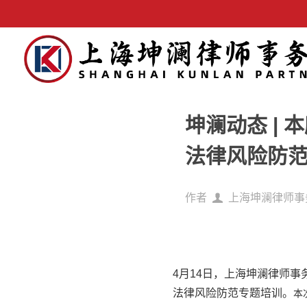
坤澜动态 |
法律风险防
作者
上海坤澜律师事
4月14日，上海坤澜律师
法律风险防范专题培训。
本