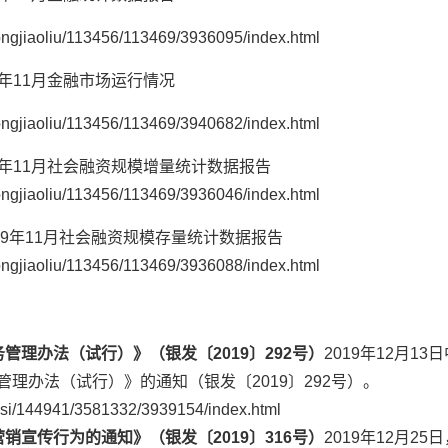
ongjiaoliu/113456/113469/3936095/index.html
9年11月金融市场运行情况
ongjiaoliu/113456/113469/3940682/index.html
19年11月社会融资规模增量统计数据报告
ongjiaoliu/113456/113469/3936046/index.html
19年11月社会融资规模存量统计数据报告
ongjiaoliu/113456/113469/3936088/index.html
务管理办法（试行）》
（银发〔2019〕292号）
2019年12月1
理办法（试行）》的通知（银发〔2019〕292号）。
fasi/144941/3581332/3939154/index.html
营销宣传行为的通知》
（银发〔2019〕316号）
2019年12月2