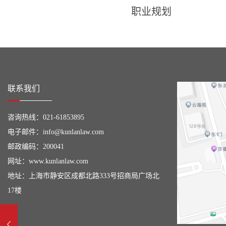
职业规划
联系我们
咨询热线：
021-61853895
电子邮件：
info@kunlanlaw.com
邮政编码：200041
网址：
www.kunlanlaw.com
地址：上海市静安区成都北路333号招商局广场北
17楼