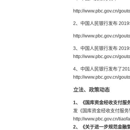
http://www.pbc.gov.cn/gout
2、中国人民银行发布 201
http://www.pbc.gov.cn/gout
3、中国人民银行发布 20
http://www.pbc.gov.cn/gout
4、中国人民银行发布了20
http://www.pbc.gov.cn/gout
立法、政策动态
1、《国库资金经收支付服
发《国库资金经收支付服务管
http://www.pbc.gov.cn/tiao
2、《
关于进一步规范金融