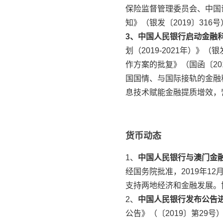
保险监督管理委员会、中国
知》（银发〔2019〕316号）。http:
3、中国人民银行启动金融
划（2019-2021年）
作方案的批复》（国函〔2
国国情、与国际接轨的金融
息技术赋能金融提质增效，
货币动态
1、
中国人民银行与澳门金
经国务院批准，2019年
支持两地经济和金融发展。协
2、
中国人民银行发布公告
公告》（〔2019〕第2