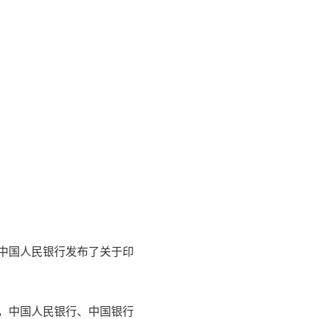
3日中国人民银行发布了关于印
5日，中国人民银行、中国银行