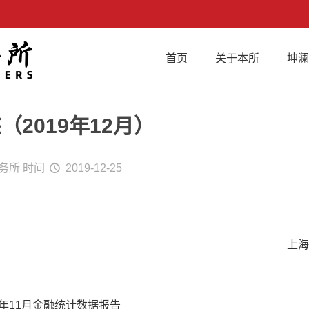
首页
关于本所
坤
2019年12月）
务所
时间
2019-12-25
上海
9年11月金融统计数据报告