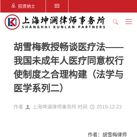
招贤纳士
胡雪梅教授畅谈医疗法——
我国未成年人医疗同意权行
使制度之合理构建（法学与
医学系列二）
作者
上海坤澜律师事务所
时间
2019-12-23
作者：胡雪梅律师