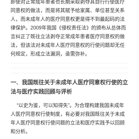
即使对正常成年患者也长期采取剥夺其自行行使医疗
同意权的做法，而是将其赋予给家属、单位甚至关系
人，而未成年人的医疗同意权更是得不到最起码的法
律保护。2009年我国《侵权责任法》的颁布从总体而
言纠正了既往立法剥夺正常成年患者医疗同意权的做
法，但该法对未成年人医疗同意权的行使问题却无任
何规定，形成立法漏洞，亟需弥补。
一
、
我国既往关于未成年人医疗同意权行使的立
法与医疗实践回顾与评析
“以史为鉴，可以知得失”。为合理构建我国未成年
人医疗同意权行使制度，有必要对我国既往关于未成
年人医疗同意权行使问题的立法和医疗实践予以回顾
和分析。