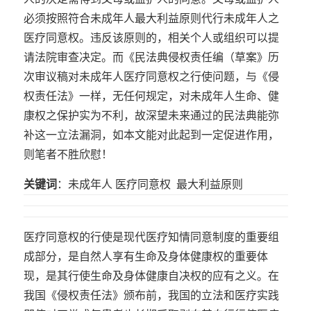
必须按照符合未成年人最大利益原则代行未成年人之
医疗同意权。违反该原则的，相关个人或组织可以提
请法院审查决定。而《民法典侵权责任编（草案》历
次审议稿对未成年人医疗同意权之行使问题，与《侵
权责任法》一样，无任何规定，对未成年人生命、健
康权之保护实为不利，故深望未来通过的民法典能弥
补这一立法漏洞，如本文能对此起到一定促进作用，
则笔者不胜欣慰！
关键词
：未成年人 医疗同意权 最大利益原则
医疗同意权的行使是现代医疗知情同意制度的重要组
成部分，是自然人享有生命及身体健康权的重要体
现，是其行使生命及身体健康自决权的应有之义。在
我国《侵权责任法》颁布前，我国的立法和医疗实践