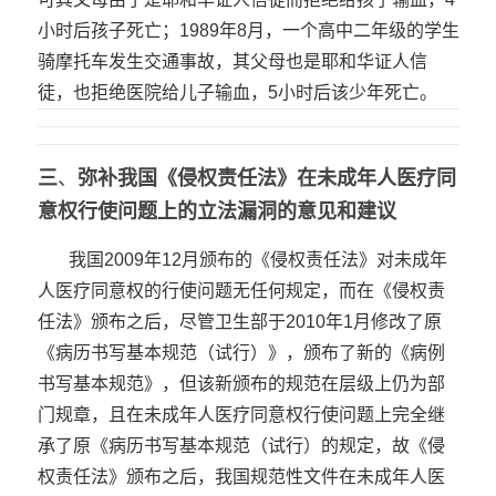
小时后孩子死亡；1989年8月，一个高中二年级的学生
骑摩托车发生交通事故，其父母也是耶和华证人信
徒，也拒绝医院给儿子输血，5小时后该少年死亡。
三
、
弥补我国《侵权责任法》在未成年人医疗同
意权行使问题上的立法漏洞的
意见和建议
我国2009年12月颁布的《侵权责任法》对未成年
人医疗同意权的行使问题无任何规定，而在《侵权责
任法》颁布之后，尽管卫生部于2010年1月修改了原
《病历书写基本规范（试行）》，颁布了新的《病例
书写基本规范》，但该新颁布的规范在层级上仍为部
门规章，且在未成年人医疗同意权行使问题上完全继
承了原《病历书写基本规范（试行）的规定，故《侵
权责任法》颁布之后，我国规范性文件在未成年人医