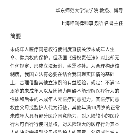
华东师范大学法学院 教授、博导
上海坤澜律师事务所 名誉主任
简要
未成年人医疗同意权行使制度直接关涉未成年人生
命、健康权的保护，但我国《侵权责任法》对此却无
任何规定，形成立法漏洞，亟需弥补。为合理构建该
制度，我国立法有必要在结合我国现实国情的基础
上，合理借鉴其他立法例的有益经验，规定：不满14
周岁的未成年人以及因智力障碍不能理解医疗行为的
性质和后果的未成年人无医疗同意能力，其医疗同意
权由父母或监护人代为行使，其他年满14周岁的正常
未成年人具有部分医疗同意能力，对风险较小的医疗
行为可自行行使同意权，对风险较大的医疗行为其本
人的决定需得到父母或监护人的同意。父母或监护人