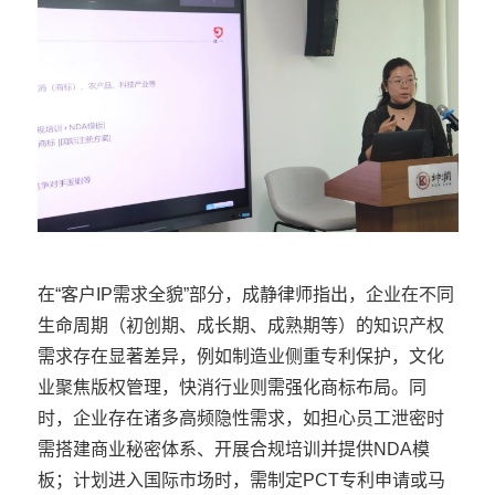
在“客户IP需求全貌”部分，成静律师指出，企业在不同
生命周期（初创期、成长期、成熟期等）的知识产权
需求存在显著差异，例如制造业侧重专利保护，文化
业聚焦版权管理，快消行业则需强化商标布局。同
时，企业存在诸多高频隐性需求，如担心员工泄密时
需搭建商业秘密体系、开展合规培训并提供NDA模
板；计划进入国际市场时，需制定PCT专利申请或马