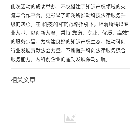
此次活动的成功举办，不仅搭建了知识产权领域的交
流与合作平台，更彰显了坤澜所推动科技法律服务升
级的决心。在“科技兴国”的战略指引下，坤澜所将以专
业为基、以创新为翼，秉持“靠谱、专业、优质、高效”
的服务宗旨，为构建良好的知识产权生态、推动科创
行业发展贡献法治力量，不断提升科创法律服务综合
服务能力，为科创企业的蓬勃发展保驾护航。
相关文章