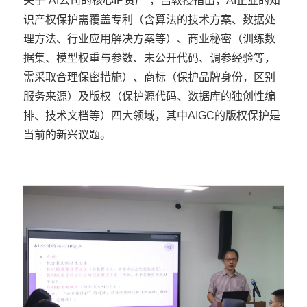
关于“AI公司的核心IP资产”，吕教授指出，AI企业的知
识产权保护需覆盖专利（含算法的技术方案、数据处
理方法、行业应用解决方案等）、商业秘密（训练数
据集、模型权重与参数、未公开代码、调参经验等，
需采取合理保密措施）、商标（保护品牌身份，区别
服务来源）及版权（保护源代码、数据库的独创性编
排、技术文档等）四大领域，其中AIGC的版权保护是
当前的新兴议题。