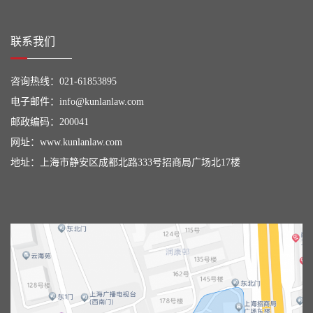
联系我们
咨询热线：
021-61853895
电子邮件：
info@kunlanlaw.com
邮政编码：200041
网址：
www.kunlanlaw.com
地址：上海市静安区成都北路333号招商局广场北17楼