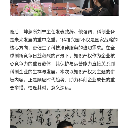
随后，坤澜所刘宁主任发表致辞。他强调，科创业务
是未来发展的重中之重，“科技兴国”不仅是国家战略的
核心方向，更催生了科技法律服务的迫切需求。在全
球创新竞争日益激烈的背景下，知识产权作为企业核
心竞争力的重要载体，其保护与运营能力直接关系到
科创企业的生存与发展。本次以知识产权为主题的讲
坛内容，正是顺应时代趋势、助力科创企业成长的重
要举措，恰逢其时，意义深远。