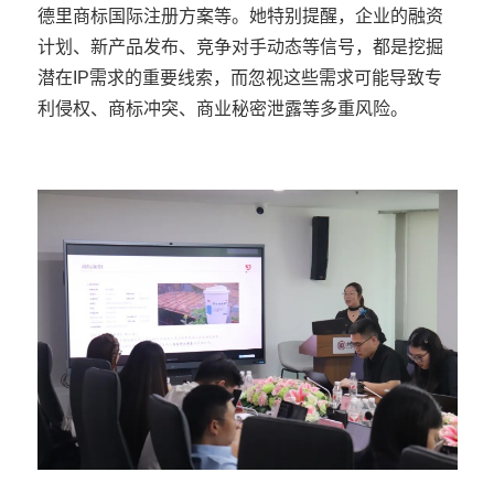
德里商标国际注册方案等。她特别提醒，企业的融资
计划、新产品发布、竞争对手动态等信号，都是挖掘
潜在IP需求的重要线索，而忽视这些需求可能导致专
利侵权、商标冲突、商业秘密泄露等多重风险。