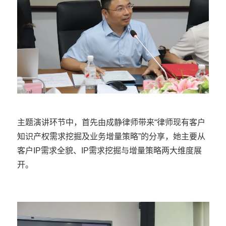
主题演讲环节中，首先由成静律师带来“律师现有客户
知识产权需求挖掘及业务增量策略”的分享，她主要从
客户IP需求全貌、IP需求挖掘与增量策略两大维度展
开。