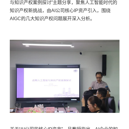
与知识产权案例探讨”主题分享，聚焦人工智能时代的
知识产权新挑战，由AI公司核心IP资产引入，围绕
AIGC的几大知识产权问题展开深入分析。