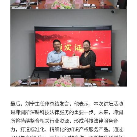
最后，刘宁主任作总结发言，他表示，本次讲坛活动
是坤澜所深耕科技法律服务的重要一步。未来，坤澜
所将持续整合相关行业资源，形成科技法律服务合
力，打造标准化、精细化的知识产权服务产品。通过