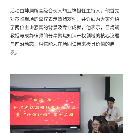
活动由坤澜所高级合伙人施业祥担任主持人，他首先
对莅临现场的嘉宾表示热烈欢迎，并详细为大家介绍
了两位主讲嘉宾的背景及专业成就，他表示，吕炳斌
教授与成静律师的分享聚焦知识产权领域的核心议题
与前沿动态，相信能为在场同仁带来极具价值的启
发。