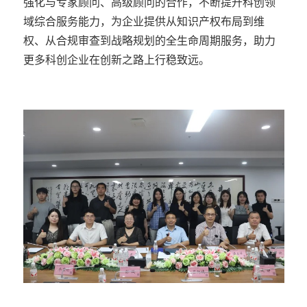
强化与专家顾问、高级顾问的合作，不断提升科创领
域综合服务能力，为企业提供从知识产权布局到维
权、从合规审查到战略规划的全生命周期服务，助力
更多科创企业在创新之路上行稳致远。