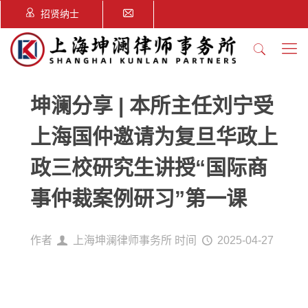
招贤纳士
坤澜分享 | 本所主任刘宁受
上海国仲邀请为复旦华政上
政三校研究生讲授“国际商
事仲裁案例研习”第一课
作者
上海坤澜律师事务所
时间
2025-04-27