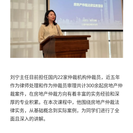
刘宁主任
目前担任国内22家仲裁机构仲裁员，近五年
作为律师处理和作为仲裁员审理共计300余起房地产仲
裁案件，在房地产仲裁方向有着丰富的实务经验和深
厚的专业积累
。在本次课程中，他围绕房地产仲裁法
律实务，从基础概念到实际案例，为同学们进行了全
面且深入的讲解。