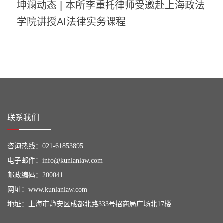
坤澜动态 | 本所李重托律师受邀赴上海政法
学院讲授AI法律实务课程
联系我们
咨询热线：
021-61853895
电子邮件：
info@kunlanlaw.com
邮政编码：200041
网址：
www.kunlanlaw.com
地址：上海市静安区成都北路333号招商局广场北17楼