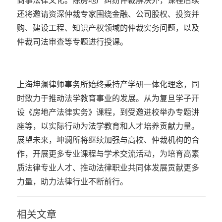
商事法律文化。除房地产纠纷仲裁解决外，课程后续
还将邀请资深仲裁专家围绕金融、公司股权、投资并
购、建设工程、知识产权领域的仲裁实务问题，以及
仲裁司法审查等专题进行授课。
上海坤澜律师事务所始终秉持产学研一体化理念，同
时致力于推动法学教育事业的发展。从为复旦学子开
设《房地产法律实务》课程，到受邀进校举办专题讲
座等，以实际行动为法学教育和人才培养贡献力量。
展望未来，坤澜所将继续加强与高校、仲裁机构的合
作，开展更多专业课程与学术交流活动，为培育高素
质法律专业人才、推动法律职业共同体发展贡献更多
力量，助力法律行业不断前行。
相关文章