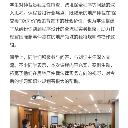
学生对仲裁员独立性审查、跨境保全程序等问题的深
入思考。课程紧扣行业痛点，既揭示房地产仲裁在“保
交楼”“稳房价”政策背景下的社会价值，也为学生搭建
了从纠纷识别到程序设计的全流程实务框架，助力其
理解国际商事仲裁在房地产领域的独特规则与操作逻
辑。
课堂上，同学们积极参与问答，与刘宁主任深入交
流。不少同学表示，本次课程内容充实、案例生动，
拓宽了他们在房地产仲裁法律实务方向的视野，对今
后的学习和职业规划有很大的帮助。