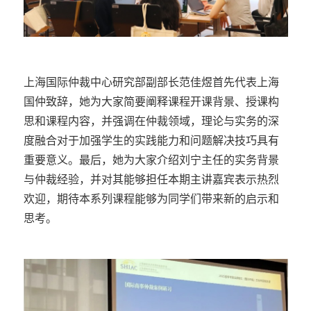
上海国际仲裁中心研究部副部长范佳煜首先代表上海
国仲致辞，她为大家简要阐释课程开课背景、授课构
思和课程内容，并强调在仲裁领域，理论与实务的深
度融合对于加强学生的实践能力和问题解决技巧具有
重要意义。最后，她为大家介绍刘宁主任的实务背景
与仲裁经验，并对其能够担任本期主讲嘉宾表示热烈
欢迎，期待本系列课程能够为同学们带来新的启示和
思考。