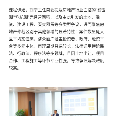
课程伊始，刘宁主任简要提及房地产行业面临的“暴雷
潮”“危机潮”等经营困境，以及由此引发的土地、融
资、建设工程、买卖租赁等多类型争议，进而聚焦房
地产仲裁区别于其他领域的显著特性：案件数量庞大
且平均案值高，涉众面广涵盖投资者、政府、融资平
台等多元主体，审理周期普遍较长，法律适用横跨民
法、行政法、程序法等多领域，且因土地出让、项目
合作、工程施工等环节专业性强，导致争议解决难度
较高。