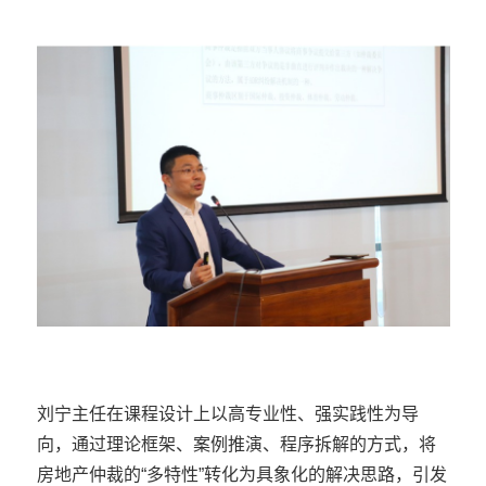
刘宁主任在课程设计上以高专业性、强实践性为导
向，通过理论框架、案例推演、程序拆解的方式，将
房地产仲裁的“多特性”转化为具象化的解决思路，引发