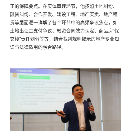
正的保障要点。在实体审理环节，他按照土地纠纷、
融资纠纷、合作开发、建设工程、地产买卖、地产租
赁等层面逐一详解了各个环节中的高频争议焦点，如
土地出让金支付争议、融资合同效力认定、商品房“保
交楼”责任划分等等，结合裁判规则揭示房地产专业知
识与法律适用的融合路径。