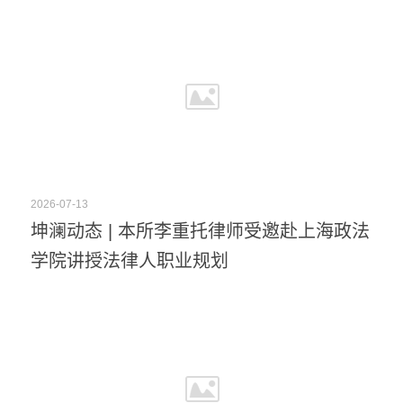
2026-07-13
坤澜动态 | 本所李重托律师受邀赴上海政法
学院讲授法律人职业规划