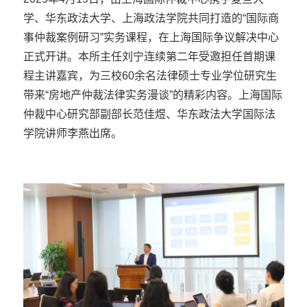
学、华东政法大学、上海政法学院共同打造的“国际商
事仲裁案例研习”实务课程，在上海国际争议解决中心
正式开讲。本所主任刘宁连续第二年受邀担任首期课
程主讲嘉宾，为三校60余名法律硕士专业学位研究生
带来“房地产仲裁法律实务漫谈”的精彩内容。上海国际
仲裁中心研究部副部长范佳煜、华东政法大学国际法
学院讲师李燕出席。