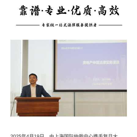
2025年4月19日，由上海国际仲裁中心携手复旦大