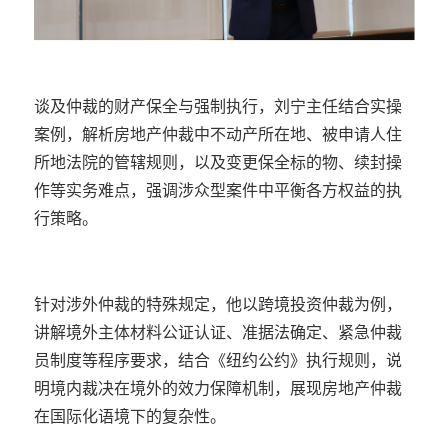
谈及仲裁的财产保全与强制执行，刘宁主任结合实操
案例，解析房地产仲裁中不动产所在地、被申请人住
所地法院的管辖规则，以及变更保全标的物、续封操
作等实务难点，强调涉众型案件中平衡各方权益的执
行策略。
针对涉外仲裁的特殊规定，他以跨境投资仲裁为例，
讲解境外主体材料公证认证、准据法确定、紧急仲裁
员制度等程序要求，结合《纽约公约》执行规则，说
明境内裁决在境外的效力保障机制，展现房地产仲裁
在国际化语境下的复杂性。