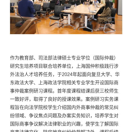
作为教育部、司法部法律硕士专业学位（国际仲裁）
研究生培养项目联合培养单位，上海国仲积极践行涉
外法治人才培养任务，于2024年起面向复旦大学、华
东政法大学、上海政法学院相关专业学生开设国际商
事仲裁案例研习课程。首年度课程结课后获三校师生
一致好评，取得了良好的授课效果。案例研习实务课
程旨在向法学院校学生介绍国内外商事仲裁的常见纠
纷领域、争议焦点问题及办案实务知识，培养学生对
国际商事争议解决法律职业的兴趣，使学生了解国际