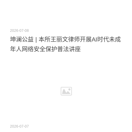
2026-07-08
坤澜公益 | 本所王丽文律师开展AI时代未成
年人网络安全保护普法讲座
2026-07-07