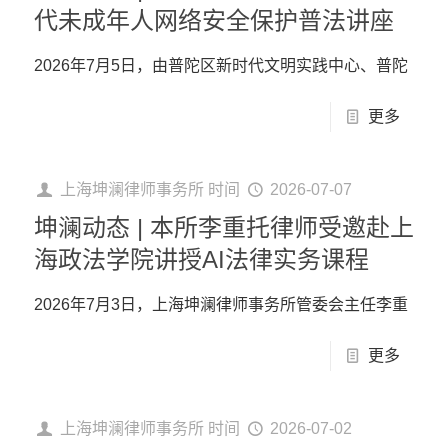
代未成年人网络安全保护普法讲座
2026年7月5日，由普陀区新时代文明实践中心、普陀
更多
上海坤澜律师事务所
时间
2026-07-07
坤澜动态 | 本所李重托律师受邀赴上
海政法学院讲授AI法律实务课程
2026年7月3日，上海坤澜律师事务所管委会主任李重
更多
上海坤澜律师事务所
时间
2026-07-02