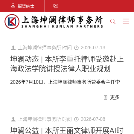
招贤纳士
上海坤澜律师事务所
时间
2026-07-13
坤澜动态 | 本所李重托律师受邀赴上
海政法学院讲授法律人职业规划
2026年7月10日，上海坤澜律师事务所管委会主任李
更多
上海坤澜律师事务所
时间
2026-07-08
坤澜公益 | 本所王丽文律师开展AI时