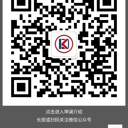
点击进入坤澜介绍
长按或扫码关注微信公众号