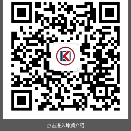
点击进入坤澜介绍