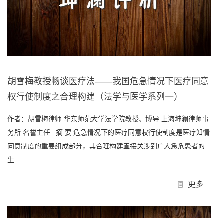
胡雪梅教授畅谈医疗法——我国危急情况下医疗同意
权行使制度之合理构建（法学与医学系列一）
作者：胡雪梅律师 华东师范大学法学院教授、博导 上海坤澜律师事
务所 名誉主任 摘 要 危急情况下的医疗同意权行使制度是医疗知情
同意制度的重要组成部分，其合理构建直接关涉到广大急危患者的
生
更多