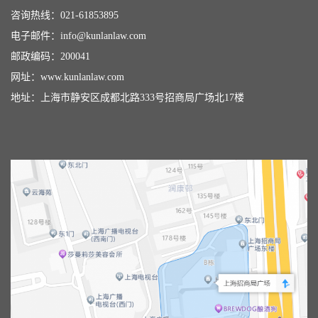
咨询热线：
021-61853895
电子邮件：
info@kunlanlaw.com
邮政编码：200041
网址：
www.kunlanlaw.com
地址：上海市静安区成都北路333号招商局广场北17楼