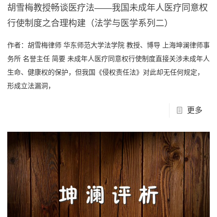
胡雪梅教授畅谈医疗法——我国未成年人医疗同意权
行使制度之合理构建（法学与医学系列二）
作者：胡雪梅律师 华东师范大学法学院 教授、博导 上海坤澜律师事
务所 名誉主任 简要 未成年人医疗同意权行使制度直接关涉未成年人
生命、健康权的保护，但我国《侵权责任法》对此却无任何规定，
形成立法漏洞，
更多