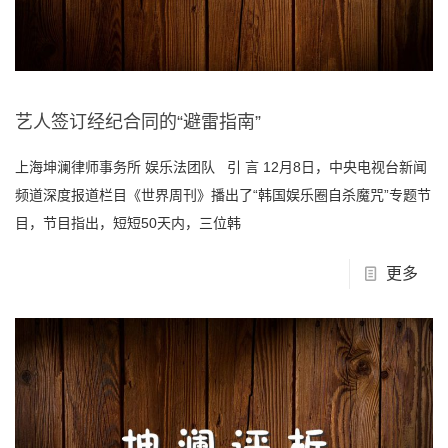
艺人签订经纪合同的“避雷指南”
上海坤澜律师事务所 娱乐法团队 引 言 12月8日，中央电视台新闻
频道深度报道栏目《世界周刊》播出了“韩国娱乐圈自杀魔咒”专题节
目，节目指出，短短50天内，三位韩
更多