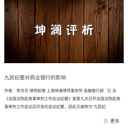
九民纪要对商业银行的影响
作者：李月月 律师助理 上海坤澜律师事务所 金融银行部 引 言
《全国法院民商事审判工作会议纪要》是第九次召开全国法院民商
事审判工作会议后印发的会议纪要，因此又被称为“九民纪
更多