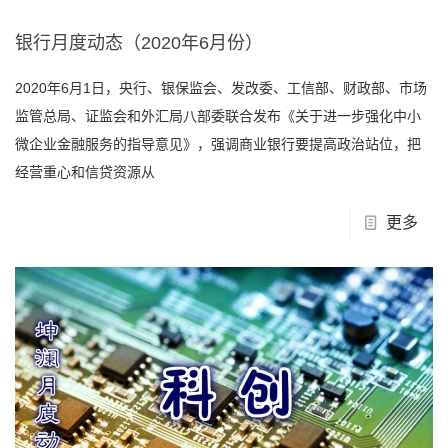
银行月度动态（2020年6月份）
2020年6月1日，央行、银保监会、发改委、工信部、财政部、市场
监管总局、证监会和外汇局八部委联合发布《关于进一步强化中小
微企业金融服务的指导意见》，强调商业银行要提高政治站位，把
经营重心和信贷资源从
更多