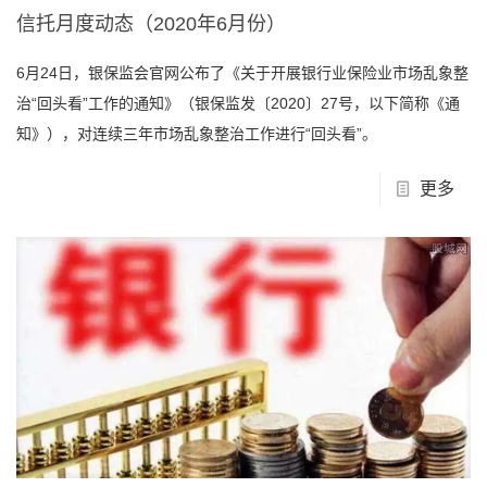
信托月度动态（2020年6月份）
6月24日，银保监会官网公布了《关于开展银行业保险业市场乱象整
治“回头看”工作的通知》（银保监发〔2020〕27号，以下简称《通
知》），对连续三年市场乱象整治工作进行“回头看”。
更多