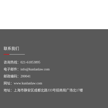
联系我们
咨询热线：
021-61853895
电子邮件：
info@kunlanlaw.com
邮政编码：200041
网址：
www.kunlanlaw.com
地址：上海市静安区成都北路333号招商局广场北17楼