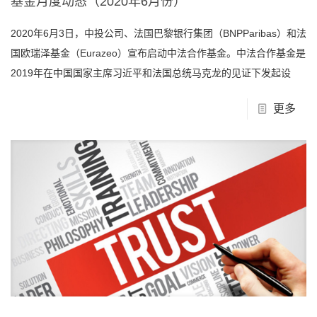
基金月度动态（2020年6月份）
2020年6月3日，中投公司、法国巴黎银行集团（BNPParibas）和法
国欧瑞泽基金（Eurazeo）宣布启动中法合作基金。中法合作基金是
2019年在中国国家主席习近平和法国总统马克龙的见证下发起设
更多