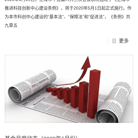
推进科技创新中心建设条例》，将于2020年5月1日起正式施行。作
为本市科创中心建设的“基本法”、“保障法”和“促进法”，《条例》共
九章五
更多