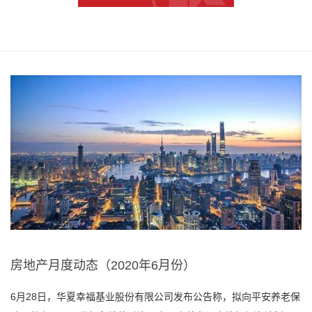
房地产月度动态（2020年6月份）
6月28日，华夏幸福基业股份有限公司发布公告称，拟向平安养老保