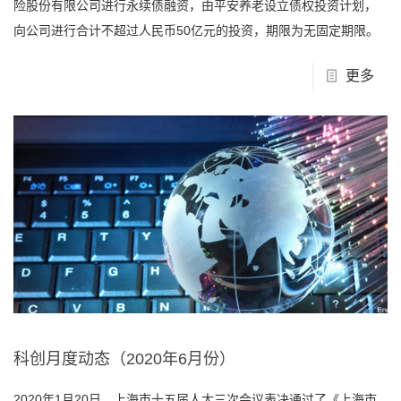
险股份有限公司进行永续债融资，由平安养老设立债权投资计划，
向公司进行合计不超过人民币50亿元的投资，期限为无固定期限。
更多
科创月度动态（2020年6月份）
2020年1月20日，上海市十五届人大三次会议表决通过了《上海市