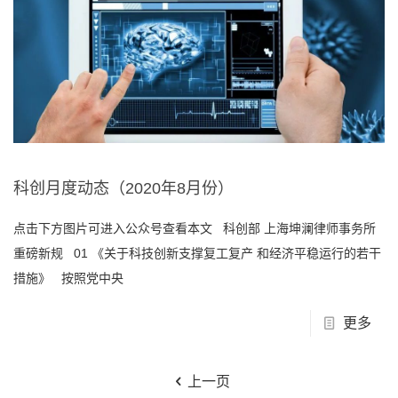
科创月度动态（2020年8月份）
点击下方图片可进入公众号查看本文 科创部 上海坤澜律师事务所
重磅新规 01 《关于科技创新支撑复工复产 和经济平稳运行的若干
措施》 按照党中央
更多
上一页