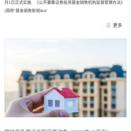
月1日正式实施 《公开募集证券投资基金销售机构监督管理办法》
(简称“基金销售新规&rd
更多