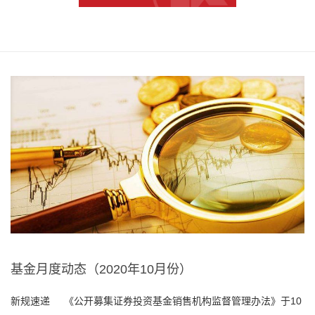
基金月度动态（2020年10月份）
新规速递 《公开募集证券投资基金销售机构监督管理办法》于10