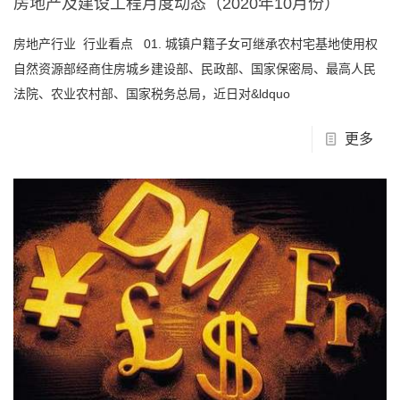
房地产及建设工程月度动态（2020年10月份）
房地产行业 行业看点 01. 城镇户籍子女可继承农村宅基地使用权
自然资源部经商住房城乡建设部、民政部、国家保密局、最高人民
法院、农业农村部、国家税务总局，近日对&ldquo
更多