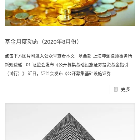
基金月度动态（2020年8月份）
点击下方图片可进入公众号查看本文 基金部 上海坤澜律师事务所
新规速递 01 证监会发布《公开募集基础设施证券投资基金指引
（试行）》 近日，证监会发布《公开募集基础设施证券
更多