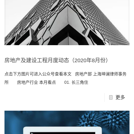
房地产及建设工程月度动态（2020年8月份）
点击下方图片可进入公众号查看本文 房地产部 上海坤澜律师事务
所 房地产行业 本月看点 01. 长三角住
更多