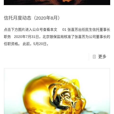
信托月度动态（2020年8月）
点击下方图片进入公众号查看本文 01 张喜芳出任民生信托董事长
职务 2020年7月31日，北京银保监局核准了张喜芳为公司董事长的
任职资格。 此前，5月20日，
更多