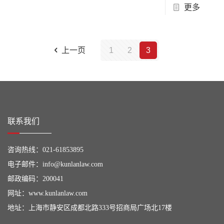
更多
上一页
1
2
3
联系我们
咨询热线：
021-61853895
电子邮件：
info@kunlanlaw.com
邮政编码：200041
网址：
www.kunlanlaw.com
地址：上海市静安区成都北路333号招商局广场北17楼