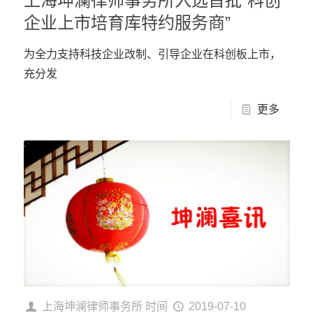
上海坤澜律师事务所入选首批“科创
企业上市培育库特约服务商”
为全力支持科技企业改制、引导企业在科创板上市，
充分发
更多
上海坤澜律师事务所
时间
2019-07-10