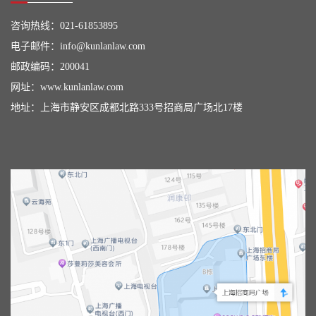
咨询热线：
021-61853895
电子邮件：
info@kunlanlaw.com
邮政编码：200041
网址：
www.kunlanlaw.com
地址：上海市静安区成都北路333号招商局广场北17楼