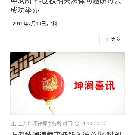
坤澜所“科创板相关法律问题研讨会”
成功举办
2019年7月19日，“科
更多
上海坤澜律师事务所
时间
2019-07-17