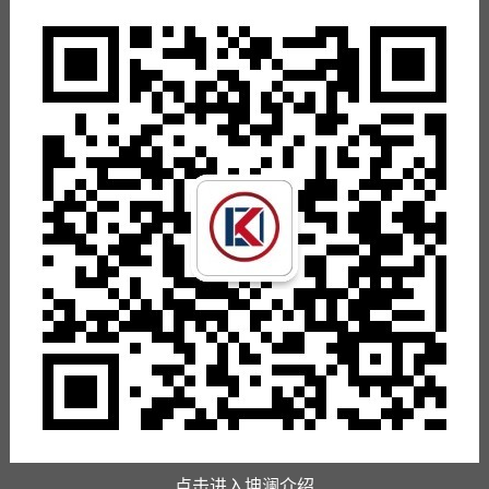
点击进入坤澜介绍