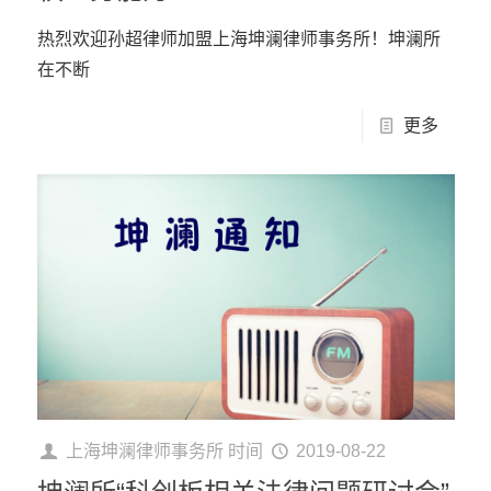
热烈欢迎孙超律师加盟上海坤澜律师事务所！坤澜所
在不断
更多
上海坤澜律师事务所
时间
2019-08-22