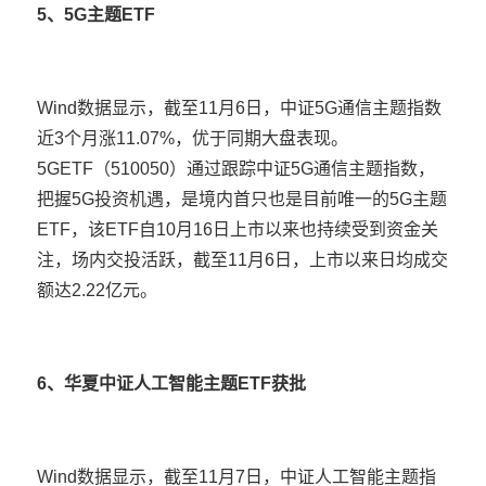
5、5G主题ETF
Wind数据显示，截至11月6日，中证5G通信主题指数
近3个月涨11.07%，优于同期大盘表现。
5GETF（510050）通过跟踪中证5G通信主题指数，
把握5G投资机遇，是境内首只也是目前唯一的5G主题
ETF，该ETF自10月16日上市以来也持续受到资金关
注，场内交投活跃，截至11月6日，上市以来日均成交
额达2.22亿元。
6、华夏中证人工智能主题ETF获批
Wind数据显示，截至11月7日，中证人工智能主题指