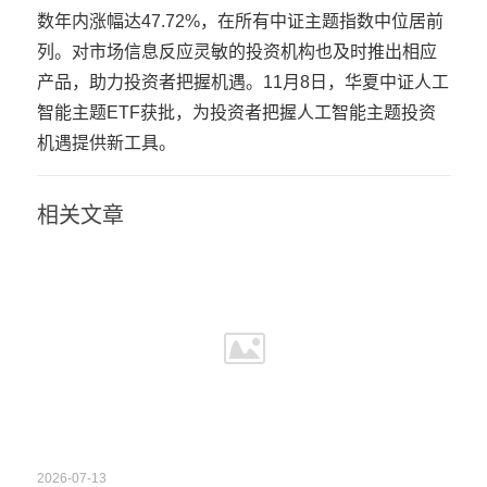
数年内涨幅达47.72%，在所有中证主题指数中位居前
列。对市场信息反应灵敏的投资机构也及时推出相应
产品，助力投资者把握机遇。11月8日，华夏中证人工
智能主题ETF获批，为投资者把握人工智能主题投资
机遇提供新工具。
相关文章
2026-07-13