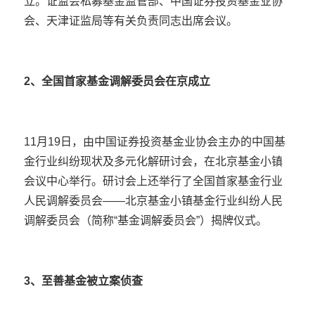
立。证监会私募基金监管部、中国证券投资基金业协
会、天津证监局等有关负责同志出席会议。
2、全国首家基金调解委员会在京成立
11月19日，由中国证券投资基金业协会主办的中国基
金行业纠纷现状及多元化解研讨会，在北京基金小镇
会议中心举行。研讨会上还举行了全国首家基金行业
人民调解委员会——北京基金小镇基金行业纠纷人民
调解委员会（简称“基金调解委员会”）揭牌仪式。
3、至善基金被立案侦查