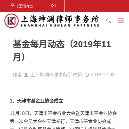
招贤纳士
基金每月动态（2019年11
月）
作者
上海坤澜律师事务所
时间
2019-12-03
1、天津市基金业协会成立
11月18日，天津市基金行业大会暨天津市基金业协会
第一次会员大会在天津举行，天津市基金业协会成