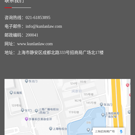
联系我们
咨询热线：
021-61853895
电子邮件：
info@kunlanlaw.com
邮政编码：200041
网址：
www.kunlanlaw.com
地址：上海市静安区成都北路333号招商局广场北17楼