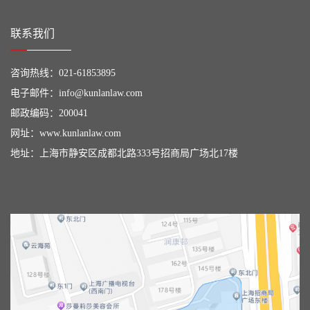
联系我们
咨询热线：
021-61853895
电子邮件：
info@kunlanlaw.com
邮政编码：200041
网址：
www.kunlanlaw.com
地址：上海市静安区成都北路333号招商局广场北17楼