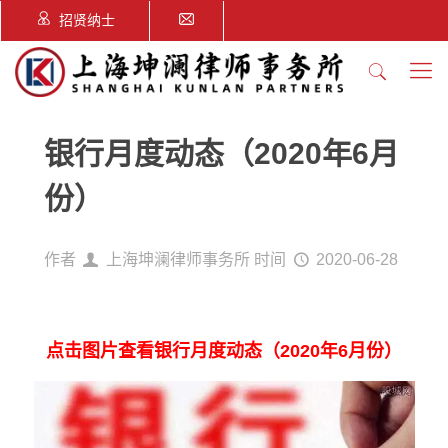
招贤纳士
银行月度动态（2020年6月
份）
作者
上海坤澜律师事务所
时间
2020-06-28
点击图片查看银行月度动态（2020年6月份）