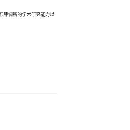
强坤澜所的学术研究能力以