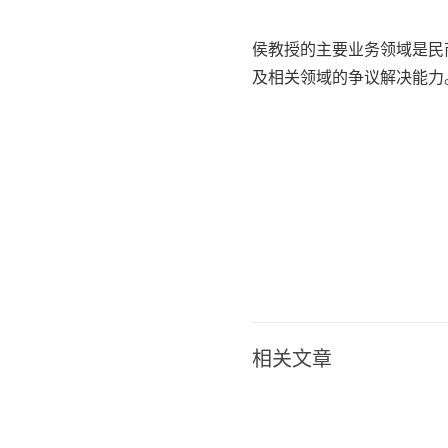
侯教授的主要业务领域是民
及相关领域的争议解决能力
相关文章