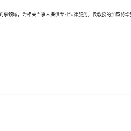
商事领域，为相关当事人提供专业法律服务。侯教授的加盟将增
。