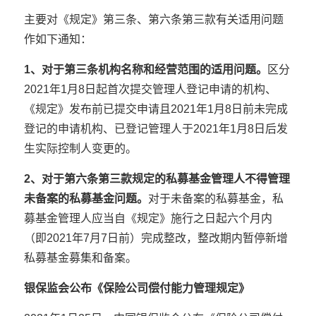
主要对《规定》第三条、第六条第三款有关适用问题
作如下通知：
1、对于第三条机构名称和经营范围的适用问题。
区分
2021年1月8日起首次提交管理人登记申请的机构、
《规定》发布前已提交申请且2021年1月8日前未完成
登记的申请机构、已登记管理人于2021年1月8日后发
生实际控制人变更的。
2、对于第六条第三款规定的私募基金管理人不得管理
未备案的私募基金问题。
对于未备案的私募基金，私
募基金管理人应当自《规定》施行之日起六个月内
（即2021年7月7日前）完成整改，整改期内暂停新增
私募基金募集和备案。
银保监会公布《保险公司偿付能力管理规定》