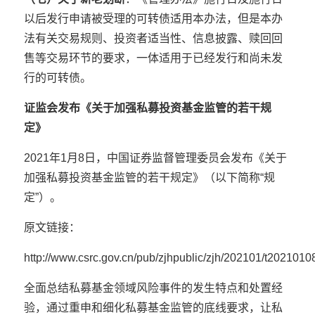
以后发行申请被受理的可转债适用本办法，但是本办
法有关交易规则、投资者适当性、信息披露、赎回回
售等交易环节的要求，一体适用于已经发行和尚未发
行的可转债。
证监会发布《关于加强私募投资基金监管的若干规
定》
2021年1月8日，中国证券监督管理委员会发布《关于
加强私募投资基金监管的若干规定》（以下简称“规
定”）。
原文链接：
http://www.csrc.gov.cn/pub/zjhpublic/zjh/202101/t202101
全面总结私募基金领域风险事件的发生特点和处置经
验，通过重申和细化私募基金监管的底线要求，让私