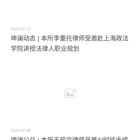
2026-07-13
坤澜动态 | 本所李重托律师受邀赴上海政法
学院讲授法律人职业规划
2026-07-08