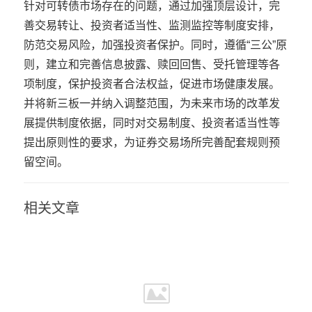
针对可转债市场存在的问题，通过加强顶层设计，完
善交易转让、投资者适当性、监测监控等制度安排，
防范交易风险，加强投资者保护。同时，遵循“三公”原
则，建立和完善信息披露、赎回回售、受托管理等各
项制度，保护投资者合法权益，促进市场健康发展。
并将新三板一并纳入调整范围，为未来市场的改革发
展提供制度依据，同时对交易制度、投资者适当性等
提出原则性的要求，为证券交易场所完善配套规则预
留空间。
相关文章