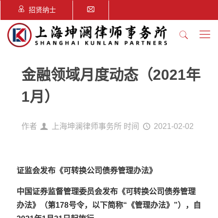
招贤纳士
金融领域月度动态（2021年
1月）
作者
上海坤澜律师事务所
时间
2021-02-02
证监会发布《可转换公司债券管理办法》
中国证券监督管理委员会发布《可转换公司债券管理
办法》（第178号令，以下简称“《管理办法》”），自