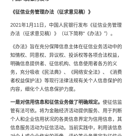
《征信业务管理办法（征求意见稿）》
2021年1月11日，中国人民银行发布《征信业务管理
办法（征求意见稿）》（以下简称“《办法》”）。
《办法》旨在充分保障信息主体在征信业务活动中的
知情权、同意权、异议权、投诉权等各项合法权益，
明确信息提供者、征信机构、信息使用者各方的义
务，充分吸收《民法典》、《网络安全法》、《消费
者权益保护法》等现行法律法规有关个人信息保护的
内容，细化个人信息保护力度。
一是对信用信息和征信业务做了明确规定。
使征信监
管有法可依。将为金融经济活动提供服务、用于判断
个人和企业信用状况的各类信息界定为信用信息，其
信息服务活动为征信活动。当前实践中，利用该信息