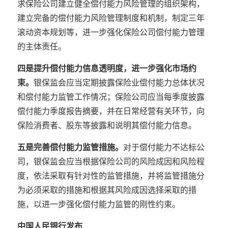
求保险公司建立健全偿付能力风险管理的组织架构，
建立完备的偿付能力风险管理制度和机制，制定三年
滚动资本规划等，进一步强化保险公司偿付能力管理
的主体责任。
四是提升偿付能力信息透明度，进一步强化市场约
束。
银保监会应当定期披露保险业偿付能力总体状况
和偿付能力监管工作情况；保险公司应当每季度披露
偿付能力季度报告摘要，并在日常经营有关环节，向
保险消费者、股东等披露和说明其偿付能力信息。
五是完善偿付能力监管措施。
对于偿付能力不达标公
司，银保监会应当根据保险公司的风险成因和风险程
度，依法采取有针对性的监管措施，并将监管措施分
为必须采取的措施和根据其风险成因选择采取的措
施，以进一步强化偿付能力监管的刚性约束。
中国人民银行发布