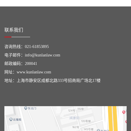
联系我们
咨询热线：
021-61853895
电子邮件：
info@kunlanlaw.com
邮政编码：200041
网址：
www.kunlanlaw.com
地址：上海市静安区成都北路333号招商局广场北17楼