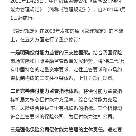
2021年1月25日，中国银保监会公布《保险公司偿付
能力管理规定》（简称《管理规定》），自2021年3月
1日起施行。
《管理规定》在2008年发布的原《管理规定》的基础
上，在五大方面进行了重点修订：
一是明确偿付能力监管的三支柱框架。
结合我国保险
市场实际和国际金融监管改革发展趋势，将“偿二代”具
有中国特色的定量资本要求、定性监管要求和市场约
束机制构成的三支柱框架体系，上升为部门规章。
二是完善偿付能力监管指标体系。
将偿付能力监管指
标扩展为核心偿付能力充足率、综合偿付能力充足
率、风险综合评级三个有机联系的指标。三个指标均
符合监管要求的保险公司，为偿付能力达标公司。
三是强化保险公司偿付能力管理的主体责任。
通过要