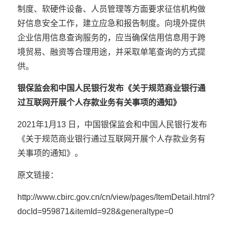
制度、软硬件设备、人员管理等方面要求征信机构做
好信息安全工作，建立应急和报告制度。向境外提供
企业信用信息查询服务的，应当确保信用信息用于跨
境贸易、融资等合理用途，并采取单笔查询的方式提
供。
银保监会和中国人民银行发布《关于规范商业银行通
过互联网开展个人存款业务有关事项的通知》
2021年1月13 日，中国银保监会和中国人民银行发布
《关于规范商业银行通过互联网开展个人存款业务有
关事项的通知》。
原文链接：
http://www.cbirc.gov.cn/cn/view/pages/ItemDetail.html?
docId=959871&itemId=928&generaltype=0