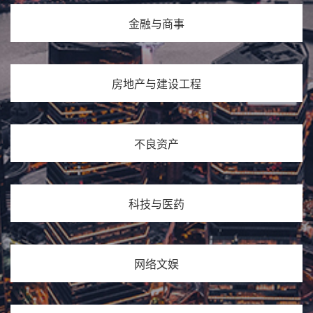
金融与商事
房地产与建设工程
不良资产
科技与医药
网络文娱