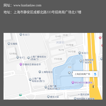
网址：
www.kunlanlaw.com
地址：上海市静安区成都北路333号招商局广场北17楼