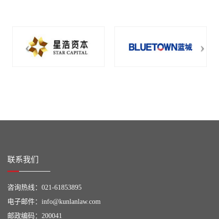
联系我们
咨询热线：
021-61853895
电子邮件：
info@kunlanlaw.com
邮政编码：200041