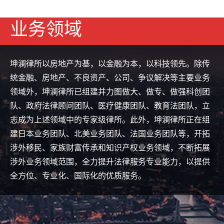
业务领域
坤澜律所以房地产为基，以金融为本，以科技领先。除传
统金融、房地产、不良资产、公司、争议解决等主要业务
领域外，坤澜律所已组建并力图做大、做专、做强科创团
队、政府法律顾问团队、医疗健康团队、教育法团队，立
志成为上述领域中的专家级律所。此外，坤澜律所正在组
建日本业务团队、北美业务团队、法国业务团队等，开拓
涉外移民、家族财富传承和知识产权业务领域，不断拓展
涉外业务领域范围，全力提升法律服务专业能力，以提供
全方位、专业化、国际化的优质服务。