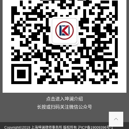
点击进入坤澜介绍
长按或扫码关注微信公众号
Copyright©2019 上海坤澜律师事务所 版权所有 沪ICP备19009396号-1