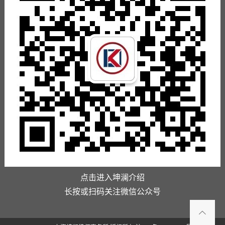
点击进入坤澜介绍
长按或扫码关注微信公众号