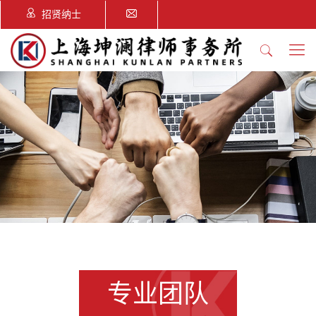
招贤纳士
专业团队