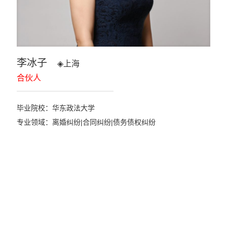
李冰子
◈
上海
合伙人
毕业院校：华东政法大学
专业领域：离婚纠纷|合同纠纷|债务债权纠纷