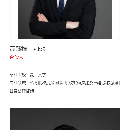
苏钰程
◈
上海
合伙人
毕业院校：复旦大学
专业领域：私募股权投资|融资|股权架构搭建及重组|股权激励|
日常法律咨询