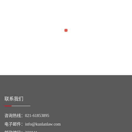
联系我们
咨询热线：
021-61853895
电子邮件：
info@kunlanlaw.com