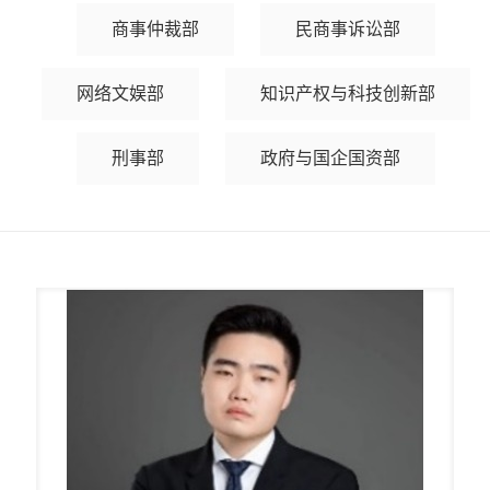
商事仲裁部
民商事诉讼部
网络文娱部
知识产权与科技创新部
刑事部
政府与国企国资部