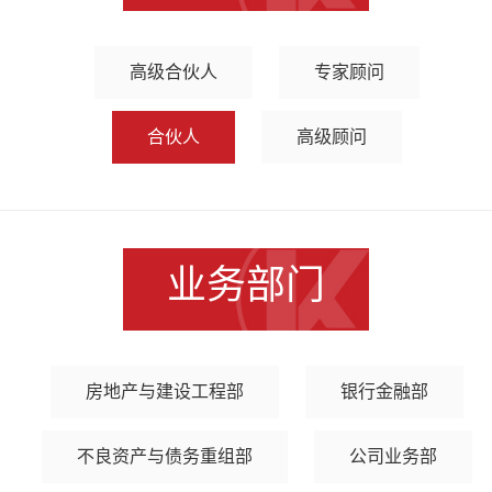
高级合伙人
专家顾问
合伙人
高级顾问
业务部门
房地产与建设工程部
银行金融部
不良资产与债务重组部
公司业务部