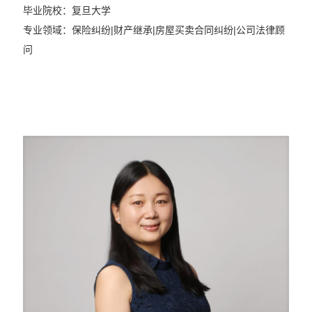
毕业院校：复旦大学
专业领域：保险纠纷|财产继承|房屋买卖合同纠纷|公司法律顾
问