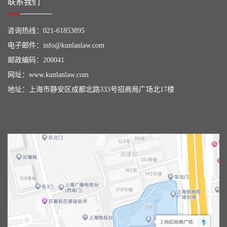
联系我们
咨询热线：
021-61853895
电子邮件：
info@kunlanlaw.com
邮政编码：200041
网址：
www.kunlanlaw.com
地址：上海市静安区成都北路333号招商局广场北17楼