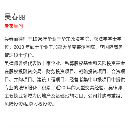
吴春丽
专家顾问
吴春丽律师于1996年毕业于华东政法学院，获法学学士学
位；2018 年硕士毕业于加拿大圣克莱尔学院，获国际商务
管理硕士学位。
吴律师曾经代表数十家企业、私募股权基金和风险投资基金
在股权投融资交易、财务投资项目、战略投资项目、合资项
目、并购项目、建设工程项目、经营者集中申报项目中提供
专业的法律服务，积累了近20 年的大型交易经验。吴律师
主要执业领域为房地产及基础设施项目、公司并购与重组、
风险投资/私募股权投资。