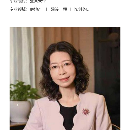
毕业院校：北京大学
专业领域：房地产 丨 建设工程 丨 收/并购…