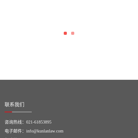
联系我们
咨询热线：
021-61853895
电子邮件：
info@kunlanlaw.com