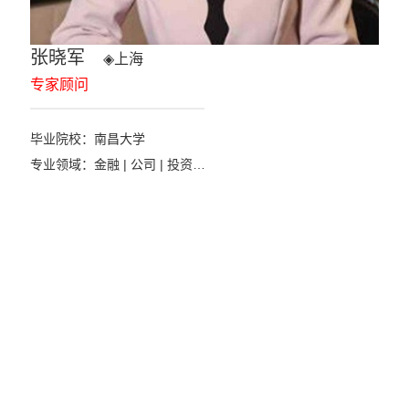
张晓军
◈
上海
专家顾问
毕业院校：南昌大学
专业领域：金融 | 公司 | 投资…