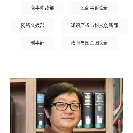
商事仲裁部
民商事诉讼部
网络文娱部
知识产权与科技创新部
刑事部
政府与国企国资部