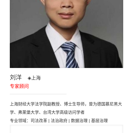
刘洋
◈
上海
专家顾问
上海财经大学法学院副教授、博士生导师，曾为德国慕尼黑大
学、弗莱堡大学、台湾大学高级访问学者
专业领域：
司法改革 | 法治政府 | 数据治理 | 基层治理