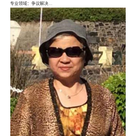
专业领域：争议解决…