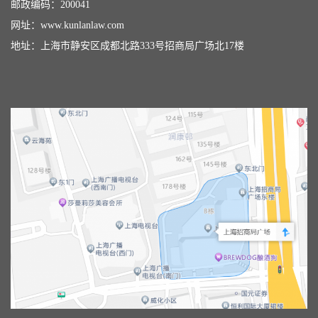
邮政编码：200041
网址：
www.kunlanlaw.com
地址：上海市静安区成都北路333号招商局广场北17楼