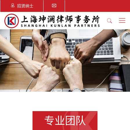
招贤纳士
专业团队