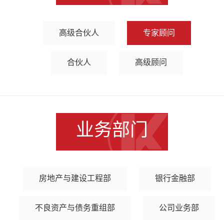
高级合伙人
专家顾问
合伙人
高级顾问
业务部门
房地产与建设工程部
银行金融部
不良资产与债务重组部
公司业务部