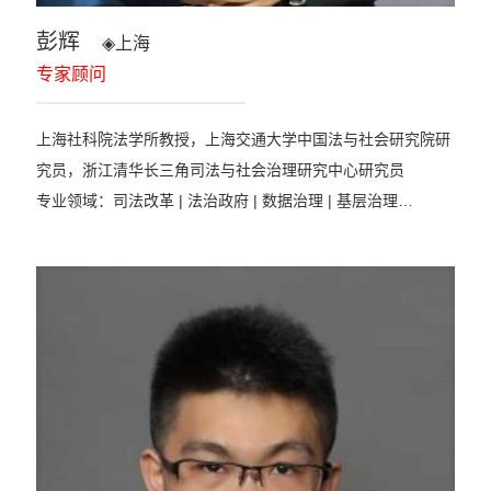
彭辉
◈
上海
专家顾问
上海社科院法学所教授，上海交通大学中国法与社会研究院研
究员，浙江清华长三角司法与社会治理研究中心研究员
专业领域：司法改革 | 法治政府 | 数据治理 | 基层治理…