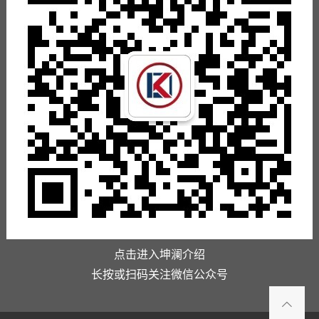
点击进入坤澜介绍
长按或扫码关注微信公众号